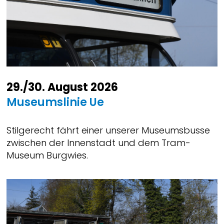
29./30. August 2026
Museumslinie Ue
Stilgerecht fährt einer unserer Museumsbusse
zwischen der Innenstadt und dem Tram-
Museum Burgwies.