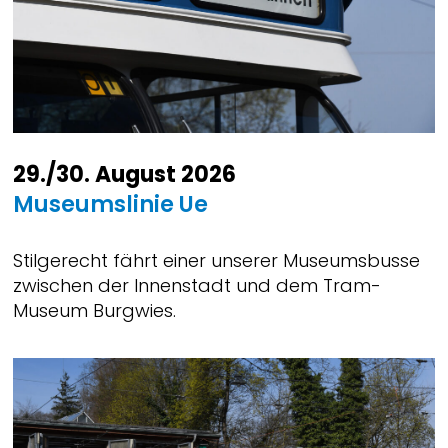
29./30. August 2026
Museumslinie Ue
Stilgerecht fährt einer unserer Museumsbusse
zwischen der Innenstadt und dem Tram-
Museum Burgwies.