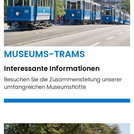
MUSEUMS-TRAMS
Interessante Informationen
Besuchen Sie die Zusammenstellung unserer
umfangreichen Museumsflotte