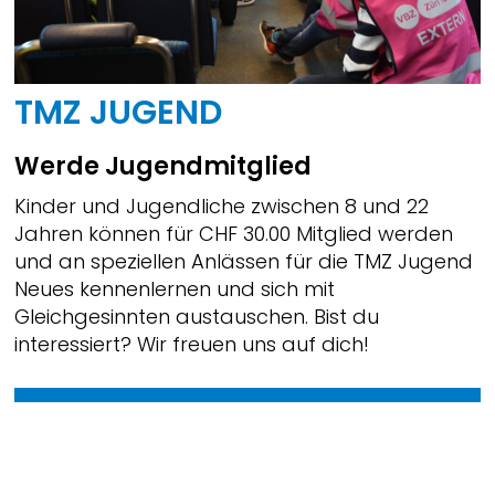
TMZ JUGEND
Werde Jugendmitglied
Kinder und Jugendliche zwischen 8 und 22
Jahren können für CHF 30.00 Mitglied werden
und an speziellen Anlässen für die TMZ Jugend
Neues kennenlernen und sich mit
Gleichgesinnten austauschen. Bist du
interessiert? Wir freuen uns auf dich!