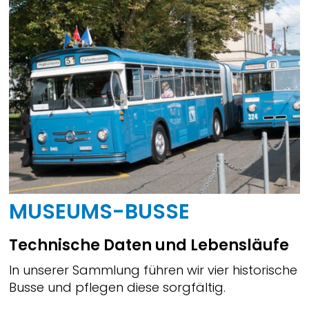
MUSEUMS-BUSSE
Technische Daten und Lebensläufe
In unserer Sammlung führen wir vier historische
Busse und pflegen diese sorgfältig.