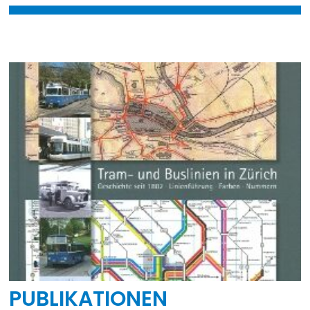
PUBLIKATIONEN