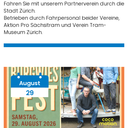
Fahren Sie mit unserem Partnerverein durch die
Stadt Zürich.
Betrieben durch Fahrpersonal beider Vereine,
Aktion Pro Sächsitram und Verein Tram-
Museum Zürich.
August
29