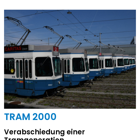
TRAM 2000
Verabschiedung einer