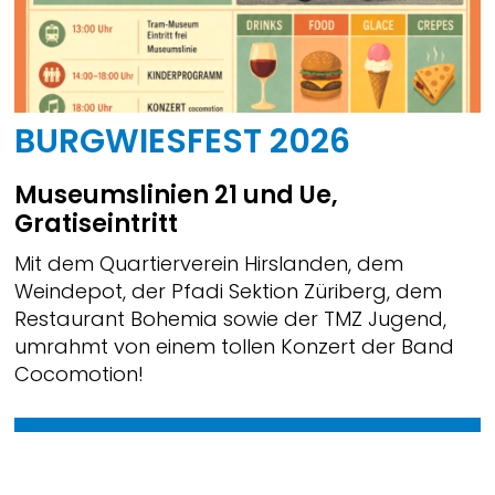
BURGWIESFEST 2026
Museumslinien 21 und Ue,
Gratiseintritt
Mit dem Quartierverein Hirslanden, dem
Weindepot, der Pfadi Sektion Züriberg, dem
Restaurant Bohemia sowie der TMZ Jugend,
umrahmt von einem tollen Konzert der Band
Cocomotion!