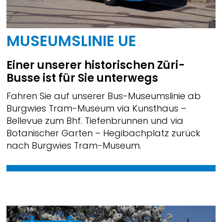
MUSEUMSLINIE UE
Einer unserer historischen Züri-
Busse ist für Sie unterwegs
Fahren Sie auf unserer Bus-Museumslinie ab
Burgwies Tram-Museum via Kunsthaus –
Bellevue zum Bhf. Tiefenbrunnen und via
Botanischer Garten – Hegibachplatz zurück
nach Burgwies Tram-Museum.