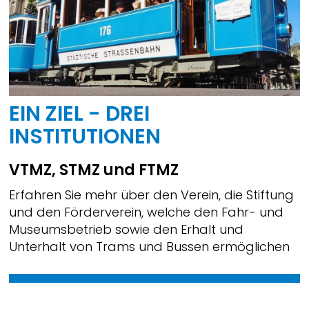
EIN ZIEL - DREI
INSTITUTIONEN
VTMZ, STMZ und FTMZ
Erfahren Sie mehr über den Verein, die Stiftung
und den Förderverein, welche den Fahr- und
Museumsbetrieb sowie den Erhalt und
Unterhalt von Trams und Bussen ermöglichen