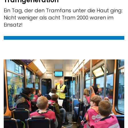
Tramgeneration
Ein Tag, der den Tramfans unter die Haut ging:
Nicht weniger als acht Tram 2000 waren im
Einsatz!