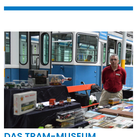
DAS TRAM-MUSEUM