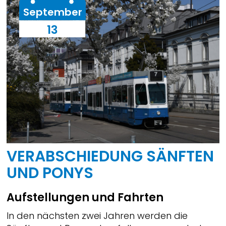
September
13
VERABSCHIEDUNG SÄNFTEN
UND PONYS
Aufstellungen und Fahrten
In den nächsten zwei Jahren werden die