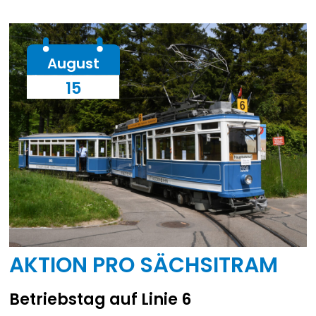
August
15
AKTION PRO SÄCHSITRAM
Betriebstag auf Linie 6