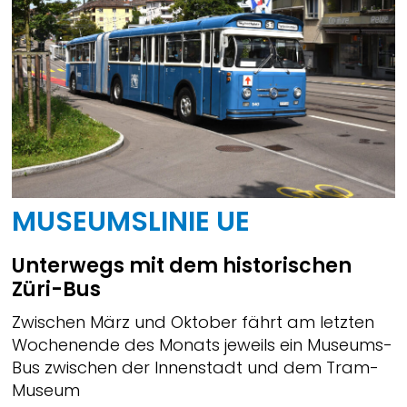
MUSEUMSLINIE UE
Unterwegs mit dem historischen
Züri-Bus
Zwischen März und Oktober fährt am letzten
Wochenende des Monats jeweils ein Museums-
Bus zwischen der Innenstadt und dem Tram-
Museum