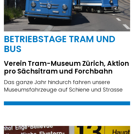
BETRIEBSTAGE TRAM UND
BUS
Verein Tram-Museum Zürich, Aktion
pro Sächsitram und Forchbahn
Das ganze Jahr hindurch fahren unsere
Museumsfahrzeuge auf Schiene und Strasse