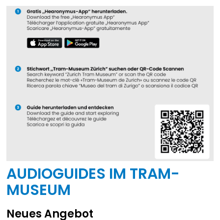
AUDIOGUIDES IM TRAM-
MUSEUM
Neues Angebot