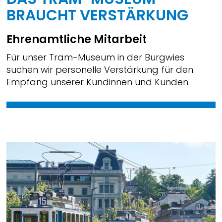
BRAUCHT VERSTÄRKUNG
Ehrenamtliche Mitarbeit
Für unser Tram-Museum in der Burgwies
suchen wir personelle Verstärkung für den
Empfang unserer Kundinnen und Kunden.