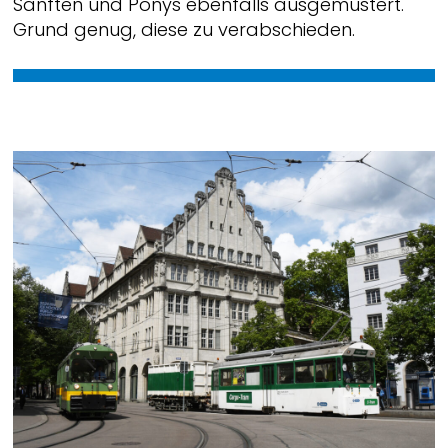
Sänften und Ponys ebenfalls ausgemustert.
Grund genug, diese zu verabschieden.