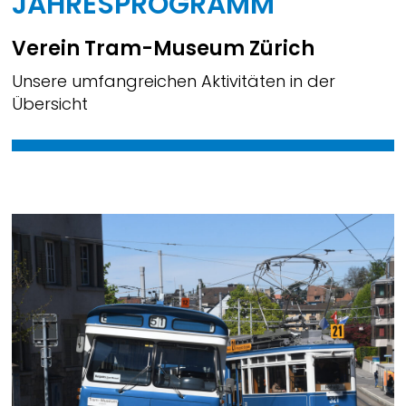
JAHRESPROGRAMM
Verein Tram-Museum Zürich
Unsere umfangreichen Aktivitäten in der
Übersicht