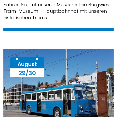
Fahren Sie auf unserer Museumslinie Burgwies
Tram-Museum - Hauptbahnhof mit unseren
historischen Trams.
August
29/30