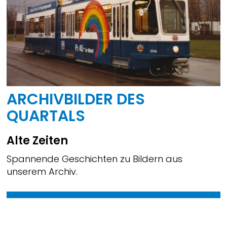
ARCHIVBILDER DES
QUARTALS
Alte Zeiten
Spannende Geschichten zu Bildern aus
unserem Archiv.