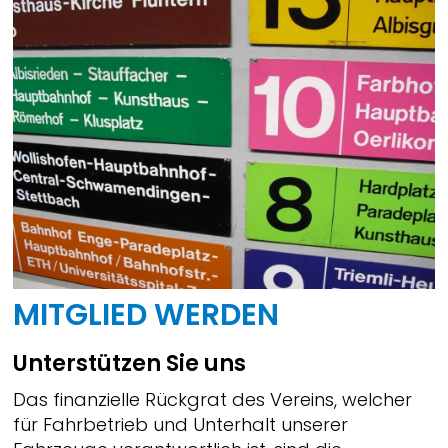
MITGLIED WERDEN
Unterstützen Sie uns
Das finanzielle Rückgrat des Vereins, welcher
für Fahrbetrieb und Unterhalt unserer