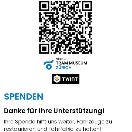
SPENDEN
Danke für Ihre Unterstützung!
Ihre Spende hilft uns weiter, Fahrzeuge zu
restaurieren und fahrfähig zu halten!