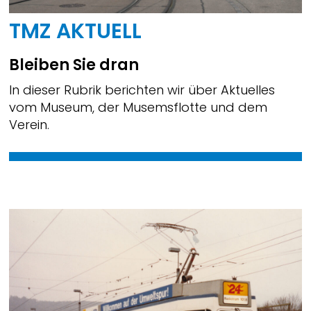
TMZ AKTUELL
Bleiben Sie dran
In dieser Rubrik berichten wir über Aktuelles
vom Museum, der Musemsflotte und dem
Verein.