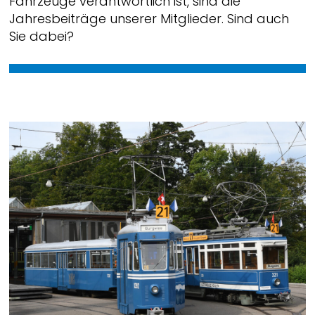
Fahrzeuge verantwortlich ist, sind die
Jahresbeiträge unserer Mitglieder. Sind auch
Sie dabei?