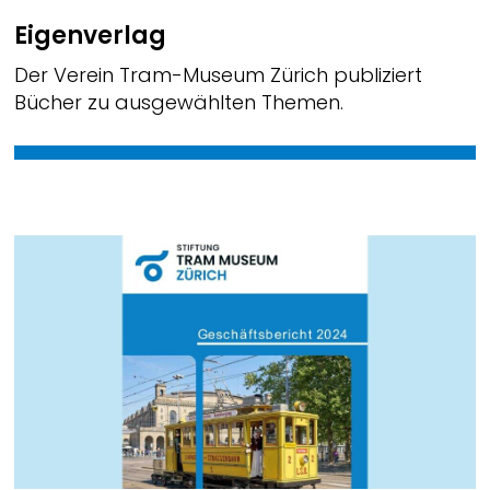
Eigenverlag
Der Verein Tram-Museum Zürich publiziert
Bücher zu ausgewählten Themen.