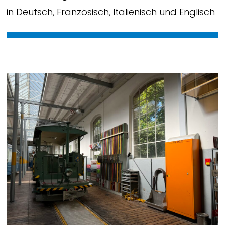
in Deutsch, Französisch, Italienisch und Englisch