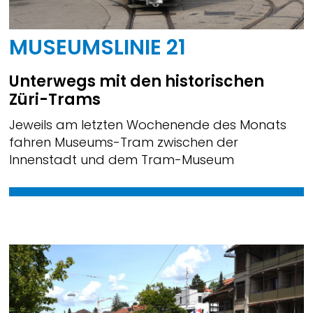
MUSEUMSLINIE 21
Unterwegs mit den historischen
Züri-Trams
Jeweils am letzten Wochenende des Monats
fahren Museums-Tram zwischen der
Innenstadt und dem Tram-Museum