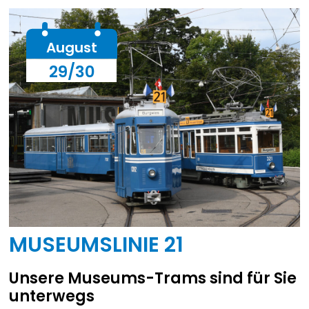
August
29/30
MUSEUMSLINIE 21
Unsere Museums-Trams sind für Sie
unterwegs