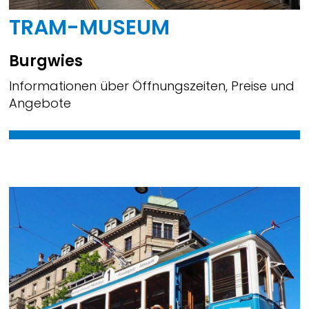
TRAM-MUSEUM
Burgwies
Informationen über Öffnungszeiten, Preise und
Angebote