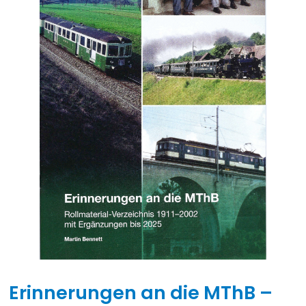
Erinnerungen an die MThB –