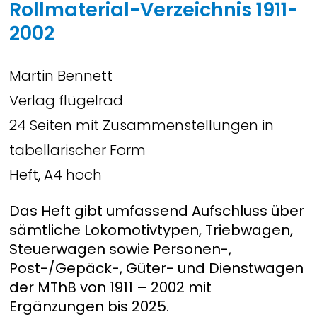
Rollmaterial-Verzeichnis 1911-
2002
Martin Bennett
Verlag flügelrad
24 Seiten mit Zusammenstellungen in
tabellarischer Form
Heft, A4 hoch
Das Heft gibt umfassend Aufschluss über
sämtliche Lokomotivtypen, Triebwagen,
Steuerwagen sowie Personen-,
Post-/Gepäck-, Güter- und Dienstwagen
der MThB von 1911 – 2002 mit
Ergänzungen bis 2025.