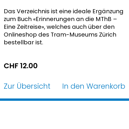
Das Verzeichnis ist eine ideale Ergänzung
zum Buch «Erinnerungen an die MThB –
Eine Zeitreise», welches auch über den
Onlineshop des Tram-Museums Zürich
bestellbar ist.
CHF
12.00
Zur Übersicht
In den Warenkorb