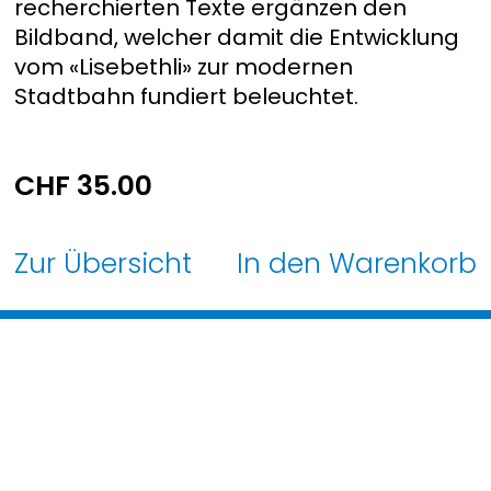
recherchierten Texte ergänzen den
Bildband, welcher damit die Entwicklung
vom «Lisebethli» zur modernen
Stadtbahn fundiert beleuchtet.
CHF
35.00
Zur Übersicht
In den Warenkorb