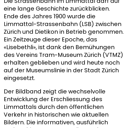
Die Strassenbahn im Limmattal darf auf
eine lange Geschichte zurückblicken.
Ende des Jahres 1900 wurde die
Limmattal-Strassenbahn (LSB) zwischen
Zürich und Dietikon in Betrieb genommen.
Ein Zeitzeuge dieser Epoche, das
«Lisebethli», ist dank den Bemühungen
des Vereins Tram-Museum Zürich (VTMZ)
erhalten geblieben und wird heute noch
auf der Museumslinie in der Stadt Zürich
eingesetzt.
Der Bildband zeigt die wechselvolle
Entwicklung der Erschliessung des
Limmattals durch den öffentlichen
Verkehr in historischen wie aktuellen
Bildern. Die informativen, ausführlich