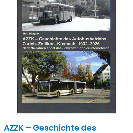
AZZK – Geschichte des