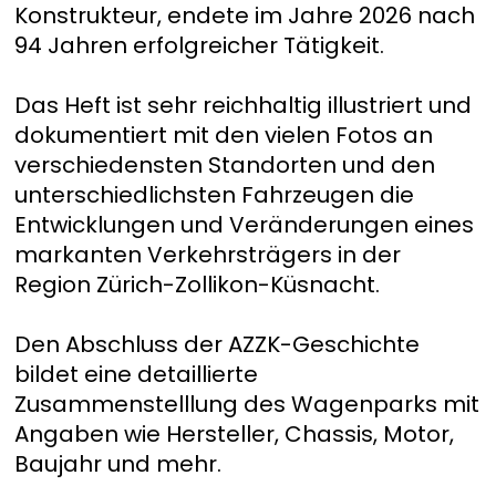
Konstrukteur, endete im Jahre 2026 nach
94 Jahren erfolgreicher Tätigkeit.
Das Heft ist sehr reichhaltig illustriert und
dokumentiert mit den vielen Fotos an
verschiedensten Standorten und den
unterschiedlichsten Fahrzeugen die
Entwicklungen und Veränderungen eines
markanten Verkehrsträgers in der
Region Zürich-Zollikon-Küsnacht.
Den Abschluss der AZZK-Geschichte
bildet eine detaillierte
Zusammenstelllung des Wagenparks mit
Angaben wie Hersteller, Chassis, Motor,
Baujahr und mehr.