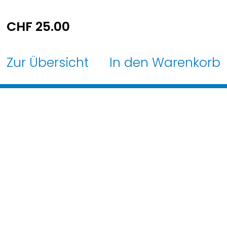
CHF
25.00
Zur Übersicht
In den Warenkorb