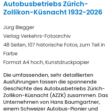
Autobusbetriebs Zürich-
Zollikon-Küsnacht 1932-2026
Jürg Biegger
Verlag Verkehrs-Fotoarchiv
48 Seiten, 107 historische Fotos, zum Teil in
Farbe
Format A4 hoch, Kunstdruckpapier
Die umfassenden, sehr detaillierten
Ausführungen fassen die spannende
Geschichte des Autobusbetriebs Zürich-
Zollikon-Küsnacht (AZZK) zusammen. Das
Unternehmen von Hans Baumgartner,
einem Schweizer Autobus-Pionier und