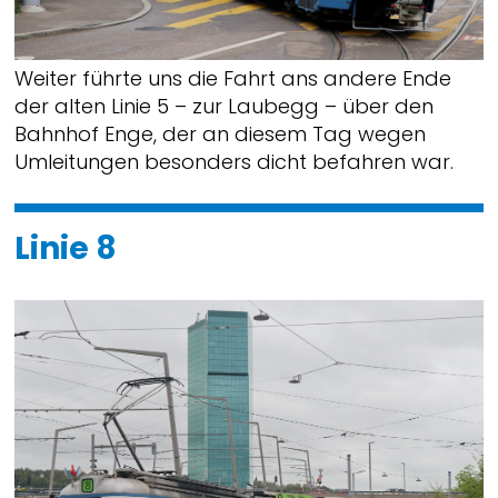
Weiter führte uns die Fahrt ans andere Ende
der alten Linie 5 – zur Laubegg – über den
Bahnhof Enge, der an diesem Tag wegen
Umleitungen besonders dicht befahren war.
Linie 8