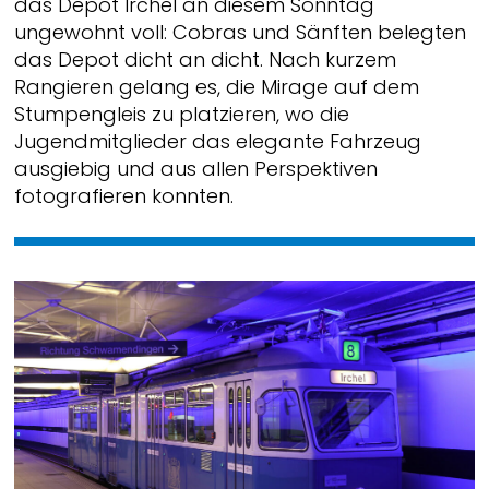
das Depot Irchel an diesem Sonntag
ungewohnt voll: Cobras und Sänften belegten
das Depot dicht an dicht. Nach kurzem
Rangieren gelang es, die Mirage auf dem
Stumpengleis zu platzieren, wo die
Jugendmitglieder das elegante Fahrzeug
ausgiebig und aus allen Perspektiven
fotografieren konnten.