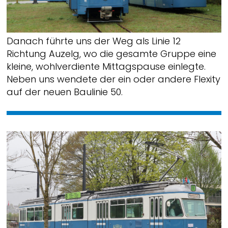
Danach führte uns der Weg als Linie 12
Richtung Auzelg, wo die gesamte Gruppe eine
kleine, wohlverdiente Mittagspause einlegte.
Neben uns wendete der ein oder andere Flexity
auf der neuen Baulinie 50.