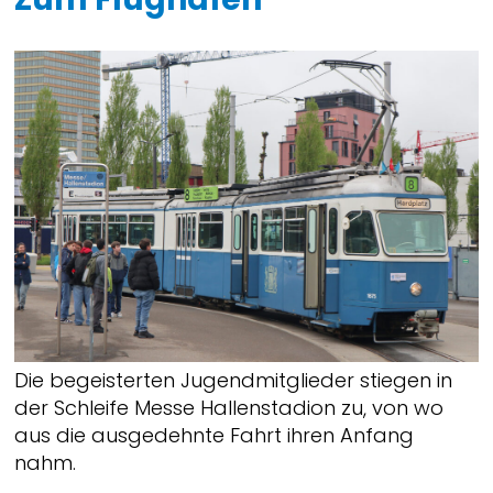
Die begeisterten Jugendmitglieder stiegen in
der Schleife Messe Hallenstadion zu, von wo
aus die ausgedehnte Fahrt ihren Anfang
nahm.