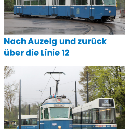
Nach Auzelg und zurück
über die Linie 12