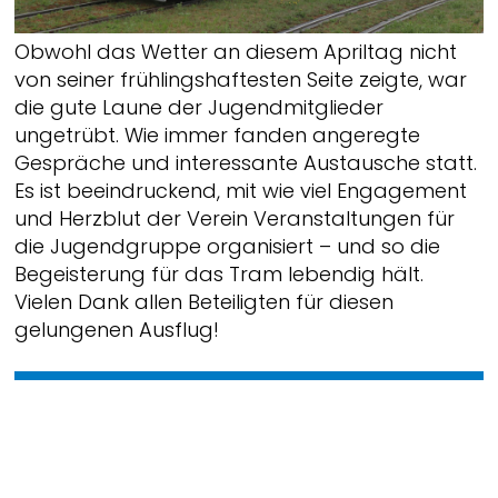
Obwohl das Wetter an diesem Apriltag nicht
von seiner frühlingshaftesten Seite zeigte, war
die gute Laune der Jugendmitglieder
ungetrübt. Wie immer fanden angeregte
Gespräche und interessante Austausche statt.
Es ist beeindruckend, mit wie viel Engagement
und Herzblut der Verein Veranstaltungen für
die Jugendgruppe organisiert – und so die
Begeisterung für das Tram lebendig hält.
Vielen Dank allen Beteiligten für diesen
gelungenen Ausflug!