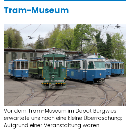
Tram-Museum
Vor dem Tram-Museum im Depot Burgwies
erwartete uns noch eine kleine Überraschung:
Aufgrund einer Veranstaltung waren