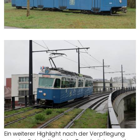
Ein weiterer Highlight nach der Verpflegung