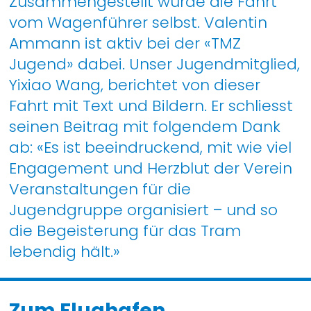
Zusammengestellt wurde die Fahrt
vom Wagenführer selbst. Valentin
Ammann ist aktiv bei der «TMZ
Jugend» dabei. Unser Jugendmitglied,
Yixiao Wang, berichtet von dieser
Fahrt mit Text und Bildern. Er schliesst
seinen Beitrag mit folgendem Dank
ab: «Es ist beeindruckend, mit wie viel
Engagement und Herzblut der Verein
Veranstaltungen für die
Jugendgruppe organisiert – und so
die Begeisterung für das Tram
lebendig hält.»
Zum Flughafen