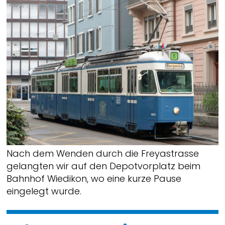
Nach dem Wenden durch die Freyastrasse
gelangten wir auf den Depotvorplatz beim
Bahnhof Wiedikon, wo eine kurze Pause
eingelegt wurde.