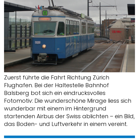
Zuerst führte die Fahrt Richtung Zürich
Flughafen. Bei der Haltestelle Bahnhof
Balsberg bot sich ein eindrucksvolles
Fotomotiv: Die wunderschöne Mirage liess sich
wunderbar mit einem im Hintergrund
startenden Airbus der Swiss ablichten – ein Bild,
das Boden- und Luftverkehr in einem vereint.