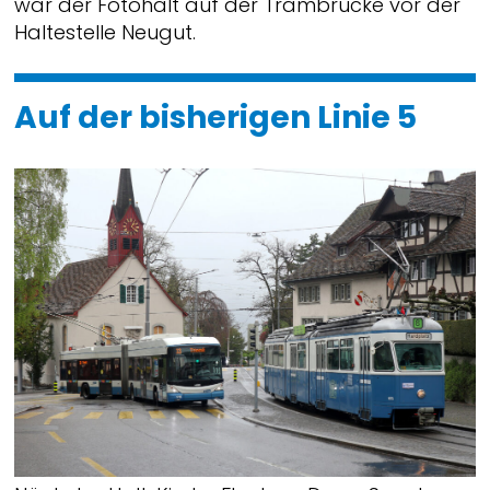
war der Fotohalt auf der Trambrücke vor der
Haltestelle Neugut.
Auf der bisherigen Linie 5