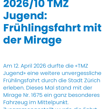
2026/10 TMZ
Jugend:
Frühlingsfahrt mit
der Mirage
Am 12. April 2026 durfte die «TMZ
Jugend» eine weitere unvergessliche
Frühlingsfahrt durch die Stadt Zürich
erleben. Dieses Mal stand mit der
Mirage Nr. 1675 ein ganz besonderes
Fahrzeug im Mittelpunkt.