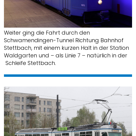
Weiter ging die Fahrt durch den
Schwamendingen-Tunnel Richtung Bahnhof
Stettbach, mit einem kurzen Halt in der Station
Waldgarten und – als Linie 7 – natürlich in der
Schleife Stettbach.