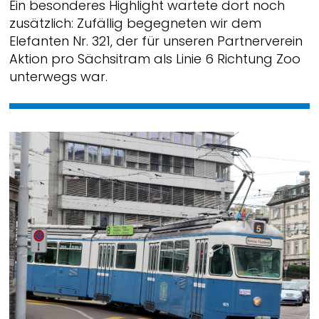
Ein besonderes Highlight wartete dort noch
zusätzlich: Zufällig begegneten wir dem
Elefanten Nr. 321, der für unseren Partnerverein
Aktion pro Sächsitram als Linie 6 Richtung Zoo
unterwegs war.