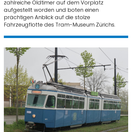
zahlreiche Oldtimer auf dem Vorplatz
aufgestellt worden und boten einen
prächtigen Anblick auf die stolze
Fahrzeugflotte des Tram-Museum Zürichs.