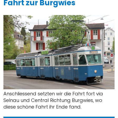
Fahrt zur Burgwies
Anschliessend setzten wir die Fahrt fort via
Selnau und Central Richtung Burgwies, wo
diese schöne Fahrt ihr Ende fand.