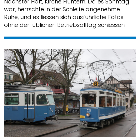
Nächster Halt, Kirche Fluntern. Da es Sonntag
war, herrschte in der Schleife angenehme
Ruhe, und es liessen sich ausführliche Fotos
ohne den üblichen Betriebsalltag schiessen.