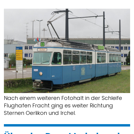
Nach einem weiteren Fotohalt in der Schleife
Flughafen Fracht ging es weiter Richtung
Sternen Oerlikon und Irchel.