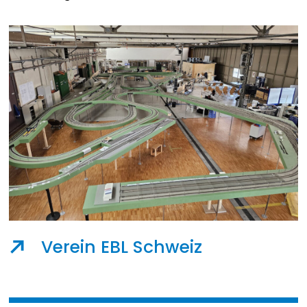
Verein EBL Schweiz