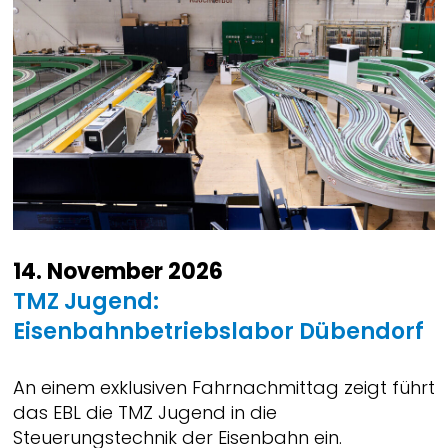
14. November 2026
TMZ Jugend:
Eisenbahnbetriebslabor Dübendorf
An einem exklusiven Fahrnachmittag zeigt führt
das EBL die TMZ Jugend in die
Steuerungstechnik der Eisenbahn ein.