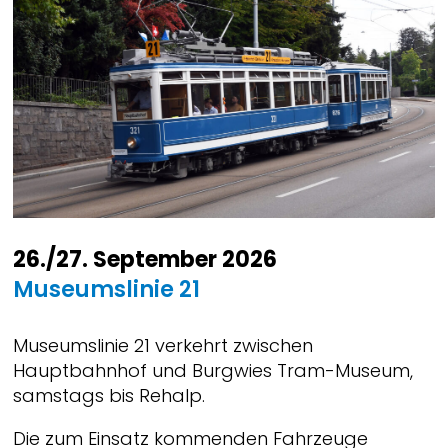
26./27. September 2026
Museumslinie 21
Museumslinie 21 verkehrt zwischen
Hauptbahnhof und Burgwies Tram-Museum,
samstags bis Rehalp.
Die zum Einsatz kommenden Fahrzeuge