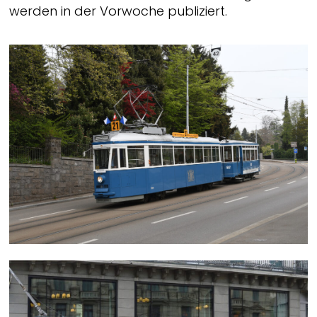
werden in der Vorwoche publiziert.