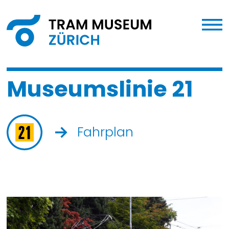
Museumslinie 21
Fahrplan