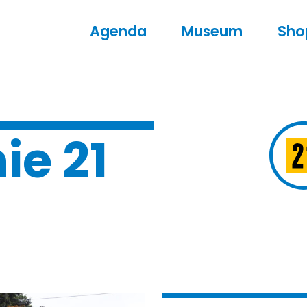
Agenda
Museum
Sho
ie 21