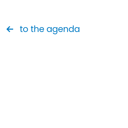
to the agenda