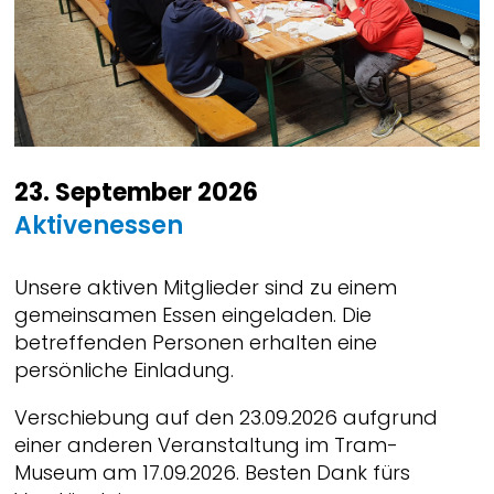
23. September 2026
Aktivenessen
Unsere aktiven Mitglieder sind zu einem
gemeinsamen Essen eingeladen. Die
betreffenden Personen erhalten eine
persönliche Einladung.
Verschiebung auf den 23.09.2026 aufgrund
einer anderen Veranstaltung im Tram-
Museum am 17.09.2026. Besten Dank fürs