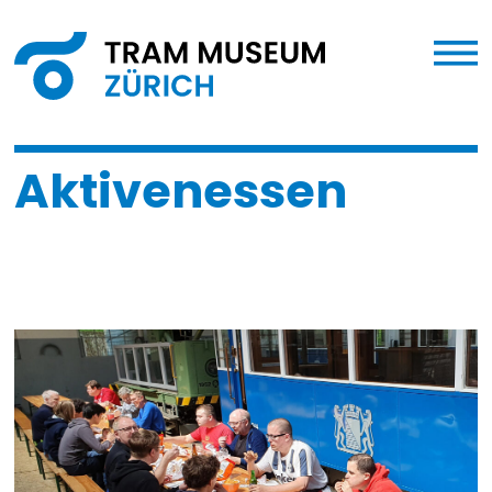
Aktivenessen