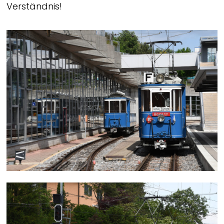
Verständnis!