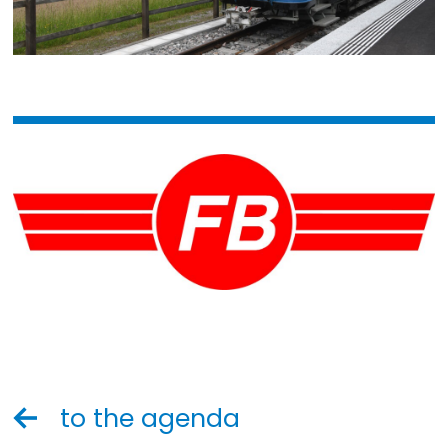
to the agenda