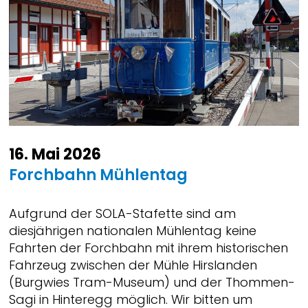
16. Mai 2026
Forchbahn Mühlentag
Aufgrund der SOLA-Stafette sind am
diesjährigen nationalen Mühlentag keine
Fahrten der Forchbahn mit ihrem historischen
Fahrzeug zwischen der Mühle Hirslanden
(Burgwies Tram-Museum) und der Thommen-
Sagi in Hinteregg möglich. Wir bitten um