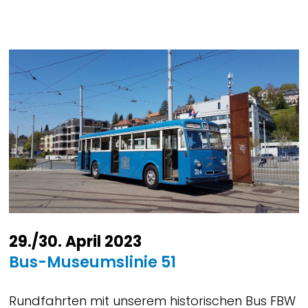
29./30. April 2023
Bus-Museumslinie 51
Rundfahrten mit unserem historischen Bus FBW