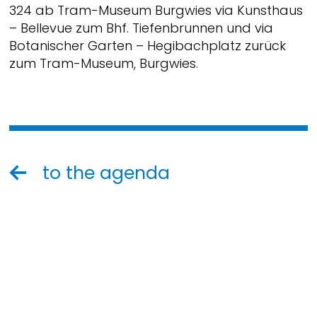
324 ab Tram-Museum Burgwies via Kunsthaus
– Bellevue zum Bhf. Tiefenbrunnen und via
Botanischer Garten – Hegibachplatz zurück
zum Tram-Museum, Burgwies.
to the agenda