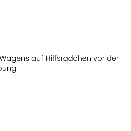
Wagens auf Hilfsrädchen vor der
bung