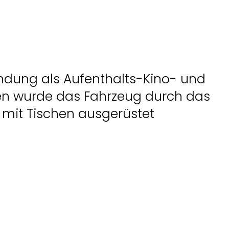
ndung als Aufenthalts-Kino- und
n wurde das Fahrzeug durch das
t mit Tischen ausgerüstet