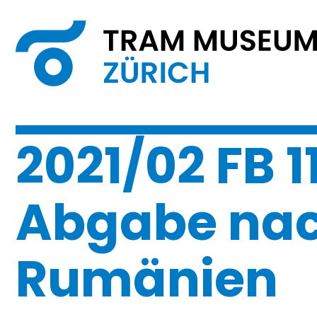
2021/02 FB 1
Abgabe na
Rumänien