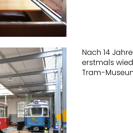
Nach 14 Jahr
erstmals wie
Tram-Museu