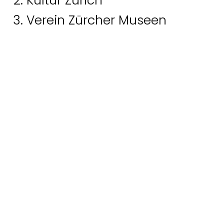
Kultur Zürich
Verein Zürcher Museen