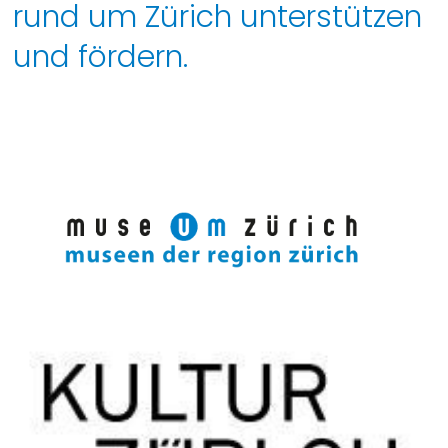
rund um Zürich unterstützen
und fördern.