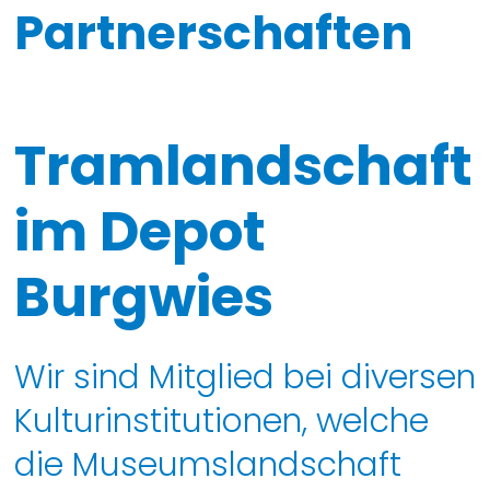
Partnerschaften
Tramlandschaft
im Depot
Burgwies
Wir sind Mitglied bei diversen
Kulturinstitutionen, welche
die Museumslandschaft