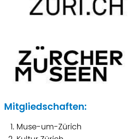
Mitgliedschaften:
Muse-um-Zürich