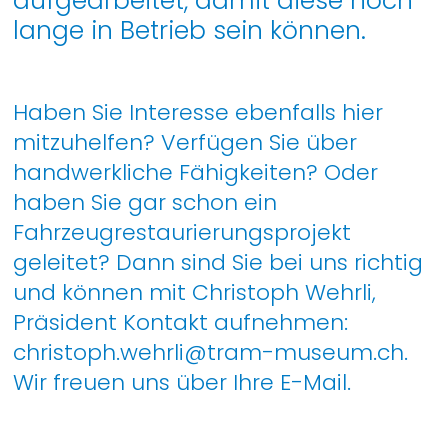
aufgearbeitet, damit diese noch
lange in Betrieb sein können.
Haben Sie Interesse ebenfalls hier
mitzuhelfen? Verfügen Sie über
handwerkliche Fähigkeiten? Oder
haben Sie gar schon ein
Fahrzeugrestaurierungsprojekt
geleitet? Dann sind Sie bei uns richtig
und können mit Christoph Wehrli,
Präsident Kontakt aufnehmen:
christoph.wehrli@tram-museum.ch.
Wir freuen uns über Ihre E-Mail.