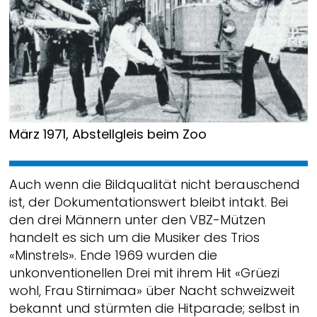
März 1971, Abstellgleis beim Zoo
Auch wenn die Bildqualität nicht berauschend
ist, der Dokumentationswert bleibt intakt. Bei
den drei Männern unter den VBZ-Mützen
handelt es sich um die Musiker des Trios
«Minstrels». Ende 1969 wurden die
unkonventionellen Drei mit ihrem Hit «Grüezi
wohl, Frau Stirnimaa» über Nacht schweizweit
bekannt und stürmten die Hitparade; selbst in