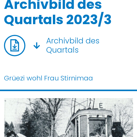
Archivbild des
Quartals 2023/3
Archivbild des
Quartals
Grüezi wohl Frau Stirnimaa