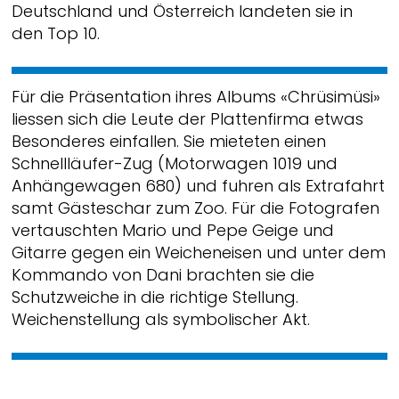
Deutschland und Österreich landeten sie in
den Top 10.
Für die Präsentation ihres Albums «Chrüsimüsi»
liessen sich die Leute der Plattenfirma etwas
Besonderes einfallen. Sie mieteten einen
Schnellläufer-Zug (Motorwagen 1019 und
Anhängewagen 680) und fuhren als Extrafahrt
samt Gästeschar zum Zoo. Für die Fotografen
vertauschten Mario und Pepe Geige und
Gitarre gegen ein Weicheneisen und unter dem
Kommando von Dani brachten sie die
Schutzweiche in die richtige Stellung.
Weichenstellung als symbolischer Akt.