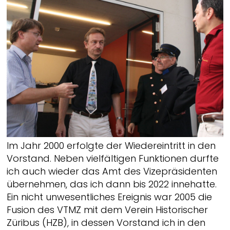
Im Jahr 2000 erfolgte der Wiedereintritt in den
Vorstand. Neben vielfältigen Funktionen durfte
ich auch wieder das Amt des Vizepräsidenten
übernehmen, das ich dann bis 2022 innehatte.
Ein nicht unwesentliches Ereignis war 2005 die
Fusion des VTMZ mit dem Verein Historischer
Züribus (HZB), in dessen Vorstand ich in den