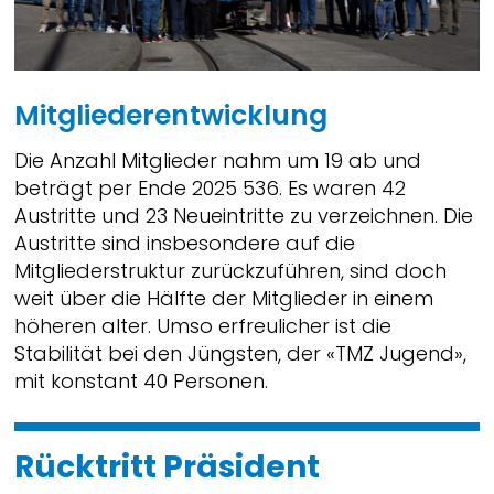
Mitgliederentwicklung
Die Anzahl Mitglieder nahm um 19 ab und
beträgt per Ende 2025 536. Es waren 42
Austritte und 23 Neueintritte zu verzeichnen. Die
Austritte sind insbesondere auf die
Mitgliederstruktur zurückzuführen, sind doch
weit über die Hälfte der Mitglieder in einem
höheren alter. Umso erfreulicher ist die
Stabilität bei den Jüngsten, der «TMZ Jugend»,
mit konstant 40 Personen.
Rücktritt Präsident