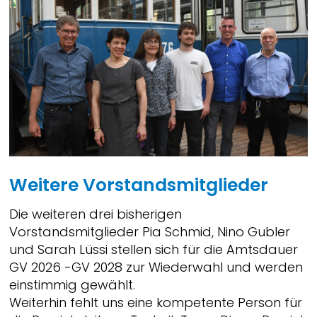
Weitere Vorstandsmitglieder
Die weiteren drei bisherigen
Vorstandsmitglieder Pia Schmid, Nino Gubler
und Sarah Lüssi stellen sich für die Amtsdauer
GV 2026 -GV 2028 zur Wiederwahl und werden
einstimmig gewählt.
Weiterhin fehlt uns eine kompetente Person für