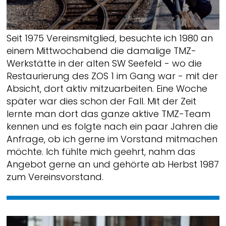
Seit 1975 Vereinsmitglied, besuchte ich 1980 an
einem Mittwochabend die damalige TMZ-
Werkstätte in der alten SW Seefeld - wo die
Restaurierung des ZOS 1 im Gang war - mit der
Absicht, dort aktiv mitzuarbeiten. Eine Woche
später war dies schon der Fall. Mit der Zeit
lernte man dort das ganze aktive TMZ-Team
kennen und es folgte nach ein paar Jahren die
Anfrage, ob ich gerne im Vorstand mitmachen
möchte. Ich fühlte mich geehrt, nahm das
Angebot gerne an und gehörte ab Herbst 1987
zum Vereinsvorstand.