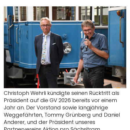
Christoph Wehrli kündigte seinen Rücktritt als
Präsident auf die GV 2026 bereits vor einem
Jahr an. Der Vorstand sowie langjährige
Weggefährten, Tommy Grünberg und Daniel
Anderer, und der Präsident unseres
Partnervereins Aktion pro Sächsitram