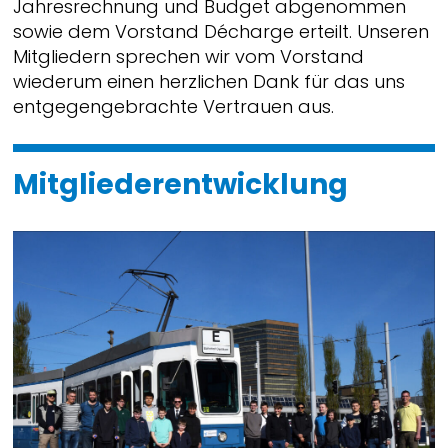
Jahresrechnung und Budget abgenommen
sowie dem Vorstand Décharge erteilt. Unseren
Mitgliedern sprechen wir vom Vorstand
wiederum einen herzlichen Dank für das uns
entgegengebrachte Vertrauen aus.
Mitgliederentwicklung