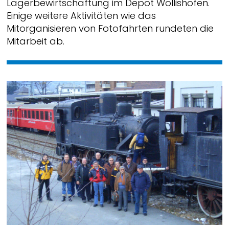
Lagerbewirtschaftung im Depot Wollishofen.
Einige weitere Aktivitäten wie das
Mitorganisieren von Fotofahrten rundeten die
Mitarbeit ab.