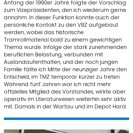
Anfang der 1990er Jahre folgte der Vorschlag
zum Vizepräsidenten, den ich wiederum gerne
annahm. In dieser Funktion konnte auch der
persönliche Kontakt zu den VBZ aufgebaut
werden, wobei das historische
Tramrollmaterial bald zu einem gewichtigen
Thema wurde. Infolge der stark zunehmenden
beruflichen Belastung, verbunden mit
Auslandaufenthalten, und der noch jungen
Familie fällte ich Mitte der neunziger Jahre den
Entscheid, im TMZ temporär kürzer zu treten.
Während fünf Jahren war ich nicht mehr
offizielles Mitglied des Vorstandes, wirkte aber
operativ im Literaturwesen weiterhin sehr aktiv
mit. Damals in der Wartau und im Depot Hard.