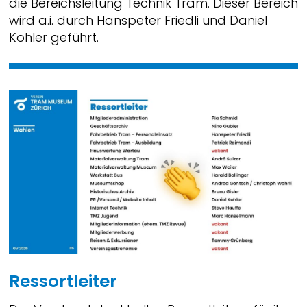
die Bereichsleitung Technik Tram. Dieser Bereich
wird a.i. durch Hanspeter Friedli und Daniel
Kohler geführt.
Ressortleiter