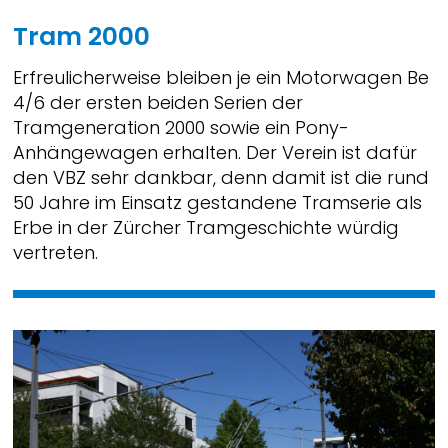
Tram 2000
Erfreulicherweise bleiben je ein Motorwagen Be
4/6 der ersten beiden Serien der
Tramgeneration 2000 sowie ein Pony-
Anhängewagen erhalten. Der Verein ist dafür
den VBZ sehr dankbar, denn damit ist die rund
50 Jahre im Einsatz gestandene Tramserie als
Erbe in der Zürcher Tramgeschichte würdig
vertreten.