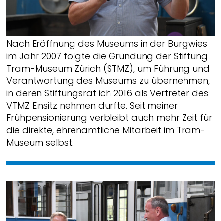
Nach Eröffnung des Museums in der Burgwies
im Jahr 2007 folgte die Gründung der Stiftung
Tram-Museum Zürich (STMZ), um Führung und
Verantwortung des Museums zu übernehmen,
in deren Stiftungsrat ich 2016 als Vertreter des
VTMZ Einsitz nehmen durfte. Seit meiner
Frühpensionierung verbleibt auch mehr Zeit für
die direkte, ehrenamtliche Mitarbeit im Tram-
Museum selbst.