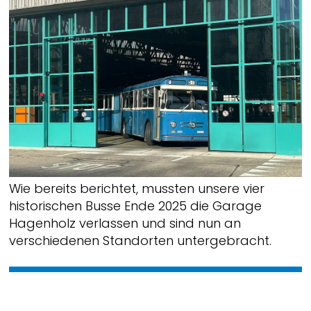
Wie bereits berichtet, mussten unsere vier
historischen Busse Ende 2025 die Garage
Hagenholz verlassen und sind nun an
verschiedenen Standorten untergebracht.