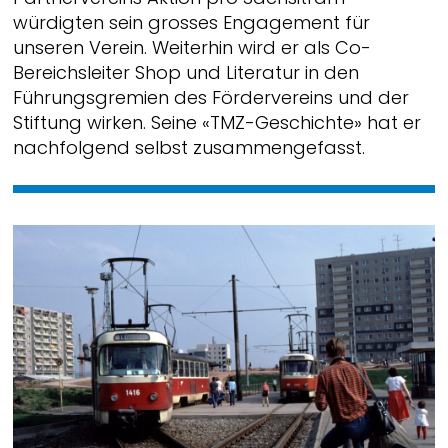
würdigten sein grosses Engagement für
unseren Verein. Weiterhin wird er als Co-
Bereichsleiter Shop und Literatur in den
Führungsgremien des Fördervereins und der
Stiftung wirken. Seine «TMZ-Geschichte» hat er
nachfolgend selbst zusammengefasst.