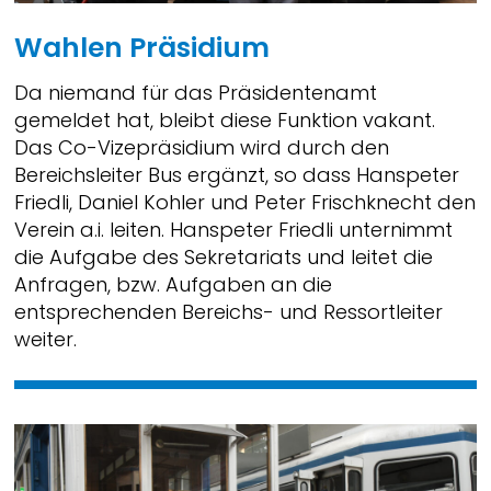
Wahlen Präsidium
Da niemand für das Präsidentenamt
gemeldet hat, bleibt diese Funktion vakant.
Das Co-Vizepräsidium wird durch den
Bereichsleiter Bus ergänzt, so dass Hanspeter
Friedli, Daniel Kohler und Peter Frischknecht den
Verein a.i. leiten. Hanspeter Friedli unternimmt
die Aufgabe des Sekretariats und leitet die
Anfragen, bzw. Aufgaben an die
entsprechenden Bereichs- und Ressortleiter
weiter.