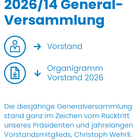
2026/14 General-
Versammlung
Vorstand
Organigramm
Vorstand 2026
Die diesjährige Generalversammlung
stand ganz im Zeichen vom Rücktritt
unseres Präsidenten und jahrelangen
Vorstandsmitglieds, Christoph Wehrli.