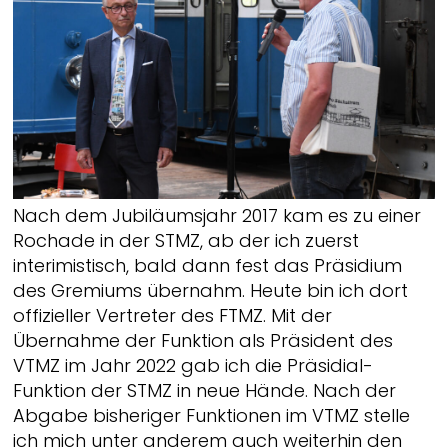
Nach dem Jubiläumsjahr 2017 kam es zu einer
Rochade in der STMZ, ab der ich zuerst
interimistisch, bald dann fest das Präsidium
des Gremiums übernahm. Heute bin ich dort
offizieller Vertreter des FTMZ. Mit der
Übernahme der Funktion als Präsident des
VTMZ im Jahr 2022 gab ich die Präsidial-
Funktion der STMZ in neue Hände. Nach der
Abgabe bisheriger Funktionen im VTMZ stelle
ich mich unter anderem auch weiterhin den