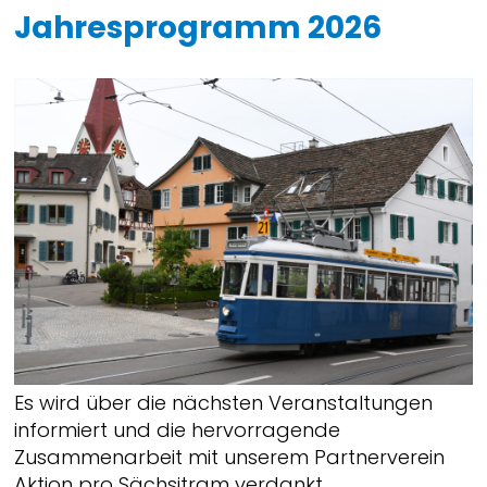
Jahresprogramm 2026
Es wird über die nächsten Veranstaltungen
informiert und die hervorragende
Zusammenarbeit mit unserem Partnerverein
Aktion pro Sächsitram verdankt.