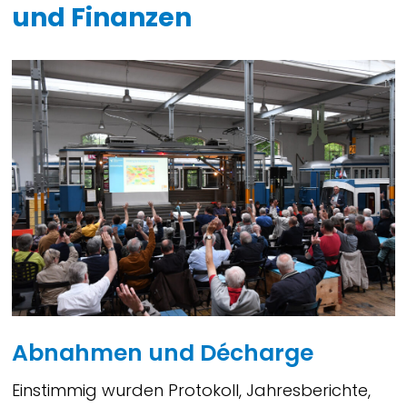
und Finanzen
Abnahmen und Décharge
Einstimmig wurden Protokoll, Jahresberichte,