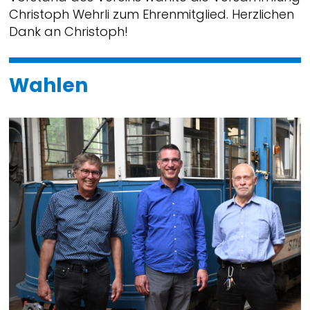
Christoph Wehrli zum Ehrenmitglied. Herzlichen
Dank an Christoph!
Wahlen