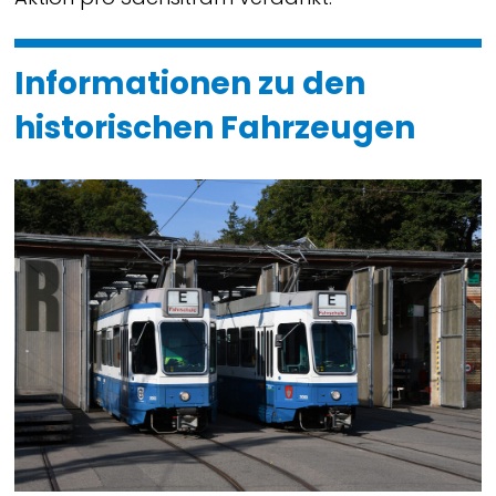
Informationen zu den
historischen Fahrzeugen