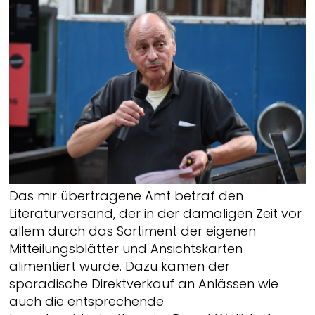
Das mir übertragene Amt betraf den
Literaturversand, der in der damaligen Zeit vor
allem durch das Sortiment der eigenen
Mitteilungsblätter und Ansichtskarten
alimentiert wurde. Dazu kamen der
sporadische Direktverkauf an Anlässen wie
auch die entsprechende