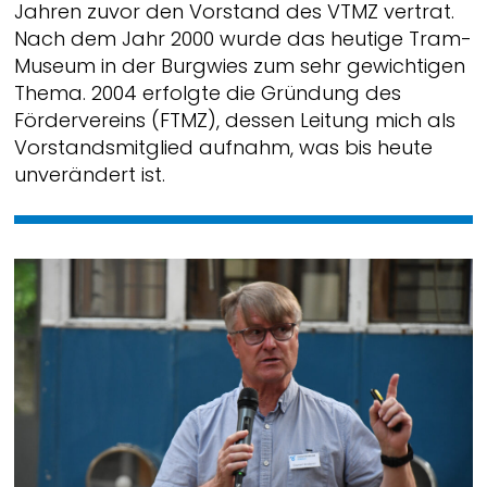
Jahren zuvor den Vorstand des VTMZ vertrat.
Nach dem Jahr 2000 wurde das heutige Tram-
Museum in der Burgwies zum sehr gewichtigen
Thema. 2004 erfolgte die Gründung des
Fördervereins (FTMZ), dessen Leitung mich als
Vorstandsmitglied aufnahm, was bis heute
unverändert ist.