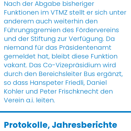
Nach der Abgabe bisheriger
Funktionen im VTMZ stellt er sich unter
anderem auch weiterhin den
Führungsgremien des Fördervereins
und der Stiftung zur Verfügung. Da
niemand für das Präsidentenamt
gemeldet hat, bleibt diese Funktion
vakant. Das Co-Vizepräsidium wird
durch den Bereichsleiter Bus ergänzt,
so dass Hanspeter Friedli, Daniel
Kohler und Peter Frischknecht den
Verein a.i. leiten.
Protokolle, Jahresberichte