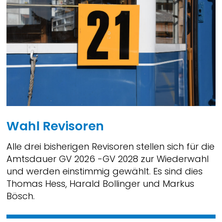
Wahl Revisoren
Alle drei bisherigen Revisoren stellen sich für die
Amtsdauer GV 2026 -GV 2028 zur Wiederwahl
und werden einstimmig gewählt. Es sind dies
Thomas Hess, Harald Bollinger und Markus
Bösch.