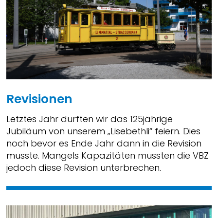
Revisionen
Letztes Jahr durften wir das 125jährige
Jubiläum von unserem „Lisebethli“ feiern. Dies
noch bevor es Ende Jahr dann in die Revision
musste. Mangels Kapazitäten mussten die VBZ
jedoch diese Revision unterbrechen.