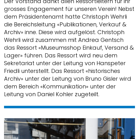
Der Vorstand dankt allen Ressortleitern für ihr
grosses Engagement für unseren Verein! Nebst
dem Präsidentenamt hatte Christoph Wehrli
die Bereichsleitung «Publikationen, Verkauf &
Archiv» inne. Diese wird aufgelöst. Christoph
Wehrli wird zusammen mit Andrea Gentsch
das Ressort «Museumsshop Einkauf, Versand &
Lager» führen. Das Ressort wird neu dem
Sekretariat unter der Leitung von Hanspeter
Friedli unterstellt. Das Ressort «historisches
Archiv» unter der Leitung von Bruno Gisler wird
dem Bereich «Kommunikation» unter der
Leitung von Daniel Kohler zugeteilt.