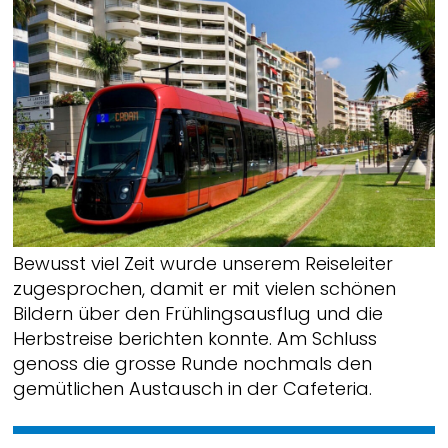
Bewusst viel Zeit wurde unserem Reiseleiter
zugesprochen, damit er mit vielen schönen
Bildern über den Frühlingsausflug und die
Herbstreise berichten konnte. Am Schluss
genoss die grosse Runde nochmals den
gemütlichen Austausch in der Cafeteria.