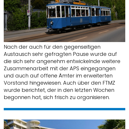
Nach der auch für den gegenseitigen
Austausch sehr gefragten Pause wurde auf
die sich sehr angenehm entwickelnde weitere
Zusammenarbeit mit der APS eingegangen
und auch auf offene Ämter im erweiterten
Vorstand hingewiesen. Auch über den FTMZ
wurde berichtet, der in den letzten Wochen
begonnen hat, sich frisch zu organisieren.