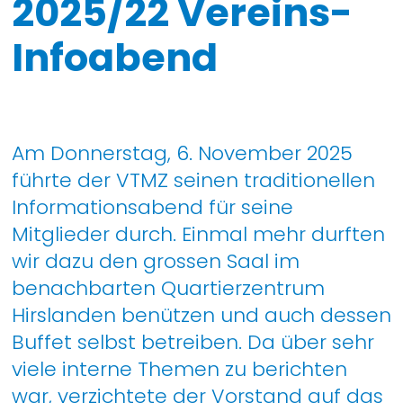
2025/22 Vereins-
Infoabend
Am Donnerstag, 6. November 2025
führte der VTMZ seinen traditionellen
Informationsabend für seine
Mitglieder durch. Einmal mehr durften
wir dazu den grossen Saal im
benachbarten Quartierzentrum
Hirslanden benützen und auch dessen
Buffet selbst betreiben. Da über sehr
viele interne Themen zu berichten
war, verzichtete der Vorstand auf das