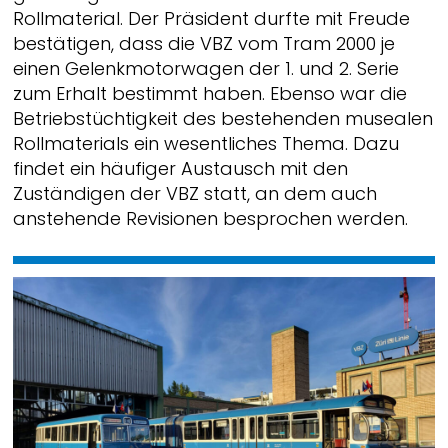
Rollmaterial. Der Präsident durfte mit Freude
bestätigen, dass die VBZ vom Tram 2000 je
einen Gelenkmotorwagen der 1. und 2. Serie
zum Erhalt bestimmt haben. Ebenso war die
Betriebstüchtigkeit des bestehenden musealen
Rollmaterials ein wesentliches Thema. Dazu
findet ein häufiger Austausch mit den
Zuständigen der VBZ statt, an dem auch
anstehende Revisionen besprochen werden.