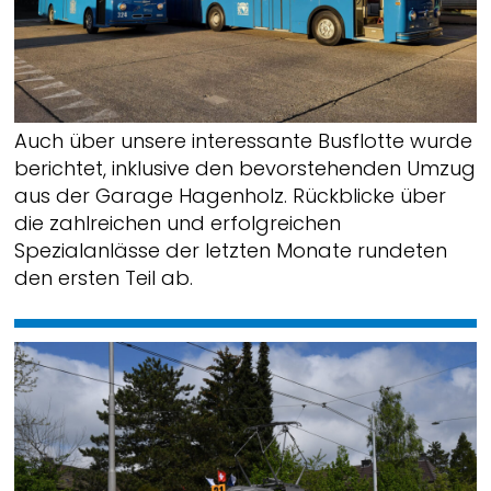
Auch über unsere interessante Busflotte wurde
berichtet, inklusive den bevorstehenden Umzug
aus der Garage Hagenholz. Rückblicke über
die zahlreichen und erfolgreichen
Spezialanlässe der letzten Monate rundeten
den ersten Teil ab.