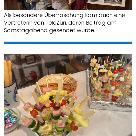
Als besondere Überraschung kam auch eine
Vertreterin von TeleZüri, deren Beitrag am
Samstagabend gesendet wurde.