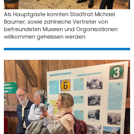
Als Hauptgäste konnten Stadtrat Michael
Baumer, sowie zahlreiche Vertreter von
befreundeten Museen und Organisationen
willkommen geheissen werden.