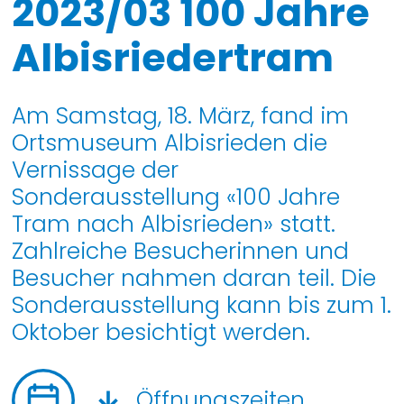
2023/03 100 Jahre
Albisriedertram
Am Samstag, 18. März, fand im
Ortsmuseum Albisrieden die
Vernissage der
Sonderausstellung «100 Jahre
Tram nach Albisrieden» statt.
Zahlreiche Besucherinnen und
Besucher nahmen daran teil. Die
Sonderausstellung kann bis zum 1.
Oktober besichtigt werden.
Öffnungszeiten