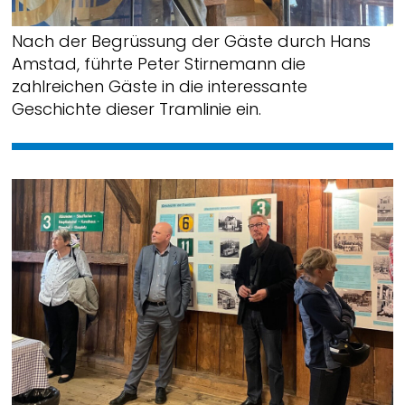
Nach der Begrüssung der Gäste durch Hans
Amstad, führte Peter Stirnemann die
zahlreichen Gäste in die interessante
Geschichte dieser Tramlinie ein.