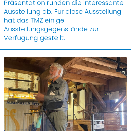
Präsentation runden die interessante
Ausstellung ab. Für diese Ausstellung
hat das TMZ einige
Ausstellungsgegenstände zur
Verfügung gestellt.