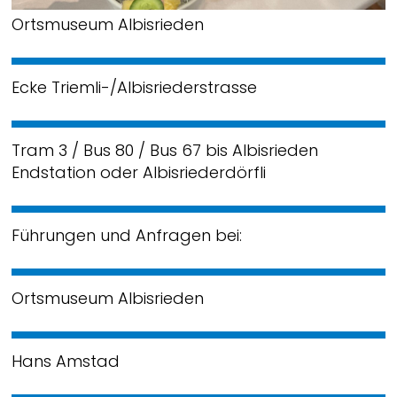
Ortsmuseum Albisrieden
Ecke Triemli-/Albisriederstrasse
Tram 3 / Bus 80 / Bus 67 bis Albisrieden
Endstation oder Albisriederdörfli
Führungen und Anfragen bei:
Ortsmuseum Albisrieden
Hans Amstad