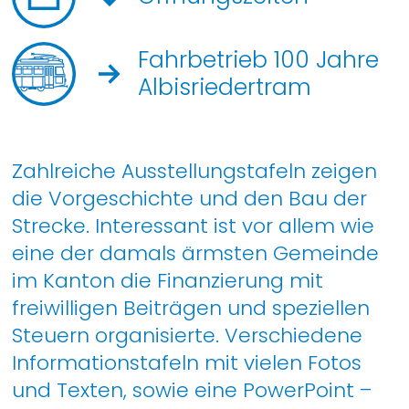
Fahrbetrieb 100 Jahre
Albisriedertram
Zahlreiche Ausstellungstafeln zeigen
die Vorgeschichte und den Bau der
Strecke. Interessant ist vor allem wie
eine der damals ärmsten Gemeinde
im Kanton die Finanzierung mit
freiwilligen Beiträgen und speziellen
Steuern organisierte. Verschiedene
Informationstafeln mit vielen Fotos
und Texten, sowie eine PowerPoint –