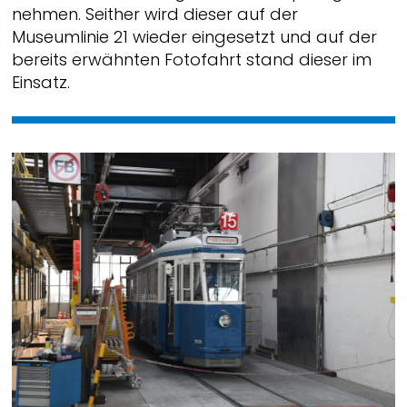
nehmen. Seither wird dieser auf der
Museumlinie 21 wieder eingesetzt und auf der
bereits erwähnten Fotofahrt stand dieser im
Einsatz.