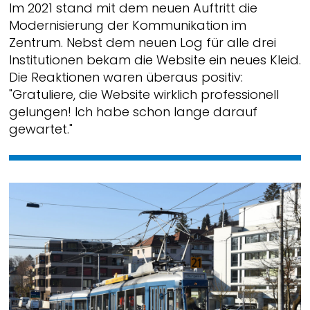
Im 2021 stand mit dem neuen Auftritt die
Modernisierung der Kommunikation im
Zentrum. Nebst dem neuen Log für alle drei
Institutionen bekam die Website ein neues Kleid.
Die Reaktionen waren überaus positiv:
"Gratuliere, die Website wirklich professionell
gelungen! Ich habe schon lange darauf
gewartet."