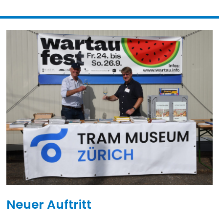
Neuer Auftritt