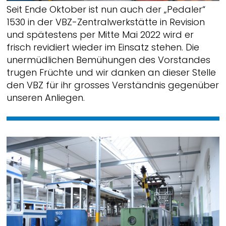
Seit Ende Oktober ist nun auch der „Pedaler“
1530 in der VBZ-Zentralwerkstätte in Revision
und spätestens per Mitte Mai 2022 wird er
frisch revidiert wieder im Einsatz stehen. Die
unermüdlichen Bemühungen des Vorstandes
trugen Früchte und wir danken an dieser Stelle
den VBZ für ihr grosses Verständnis gegenüber
unseren Anliegen.