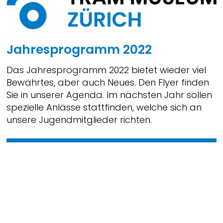
Jahresprogramm 2022
Das Jahresprogramm 2022 bietet wieder viel
Bewährtes, aber auch Neues. Den Flyer finden
Sie in unserer Agenda. Im nächsten Jahr sollen
spezielle Anlässe stattfinden, welche sich an
unsere Jugendmitglieder richten.