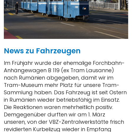
News zu Fahrzeugen
Im Frühjahr wurde der ehemalige Forchbahn-
Anhängewagen B 119 (ex Tram Lausanne)
nach Rumänien abgegeben, damit wir im
Tram-Museum mehr Platz für unsere Tram-
Sammlung haben. Das Fahrzeug ist seit Ostern
in Rumänien wieder betriebsfähig im Einsatz.
Die Reaktionen waren mehrheitlich positiv.
Demgegenüber durften wir am 1. März
unseren, von der VBZ-Zentralwerkstätte frisch
revidierten Kurbelizug wieder in Empfang