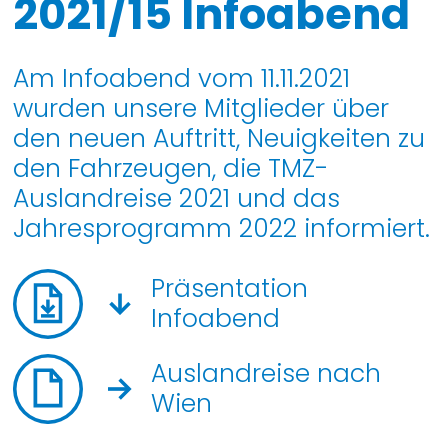
2021/15 Infoabend
Am Infoabend vom 11.11.2021
wurden unsere Mitglieder über
den neuen Auftritt, Neuigkeiten zu
den Fahrzeugen, die TMZ-
Auslandreise 2021 und das
Jahresprogramm 2022 informiert.
Präsentation
Infoabend
Auslandreise nach
Wien