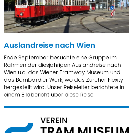
Auslandreise nach Wien
Ende September besuchte eine Gruppe im
Rahmen der diesjährigen Auslandreise nach
Wien u.a. das Wiener Tramway Museum und
das Bombardier Werk, wo das Zürcher Flexity
hergestellt wird. Unser Reiseleiter berichtete in
einem Bildbericht über diese Reise.