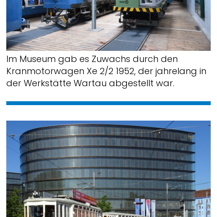
Im Museum gab es Zuwachs durch den
Kranmotorwagen Xe 2/2 1952, der jahrelang in
der Werkstätte Wartau abgestellt war.