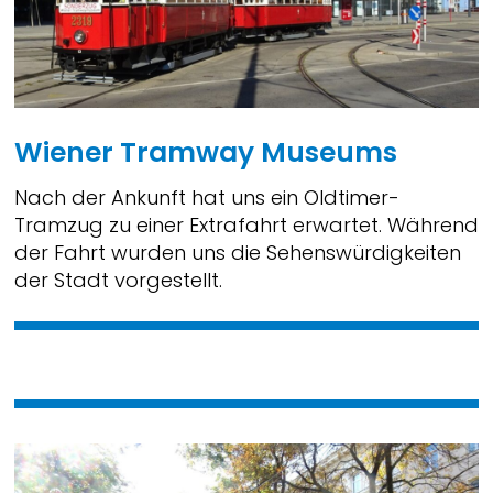
Wiener Tramway Museums
Nach der Ankunft hat uns ein Oldtimer-
Tramzug zu einer Extrafahrt erwartet. Während
der Fahrt wurden uns die Sehenswürdigkeiten
der Stadt vorgestellt.