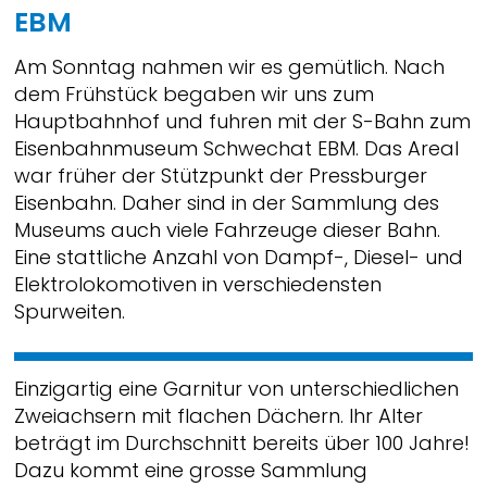
EBM
Am Sonntag nahmen wir es gemütlich. Nach
dem Frühstück begaben wir uns zum
Hauptbahnhof und fuhren mit der S-Bahn zum
Eisenbahnmuseum Schwechat EBM. Das Areal
war früher der Stützpunkt der Pressburger
Eisenbahn. Daher sind in der Sammlung des
Museums auch viele Fahrzeuge dieser Bahn.
Eine stattliche Anzahl von Dampf-, Diesel- und
Elektrolokomotiven in verschiedensten
Spurweiten.
Einzigartig eine Garnitur von unterschiedlichen
Zweiachsern mit flachen Dächern. Ihr Alter
beträgt im Durchschnitt bereits über 100 Jahre!
Dazu kommt eine grosse Sammlung