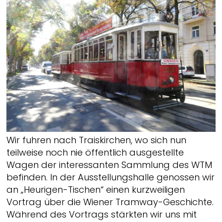
Wir fuhren nach Traiskirchen, wo sich nun
teilweise noch nie öffentlich ausgestellte
Wagen der interessanten Sammlung des WTM
befinden. In der Ausstellungshalle genossen wir
an „Heurigen-Tischen“ einen kurzweiligen
Vortrag über die Wiener Tramway-Geschichte.
Während des Vortrags stärkten wir uns mit