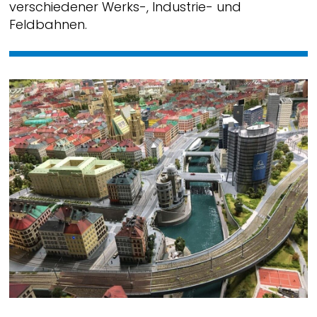
verschiedener Werks-, Industrie- und
Feldbahnen.