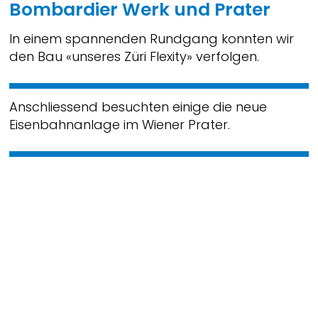
Bombardier Werk und Prater
In einem spannenden Rundgang konnten wir
den Bau «unseres Züri Flexity» verfolgen.
Anschliessend besuchten einige die neue
Eisenbahnanlage im Wiener Prater.