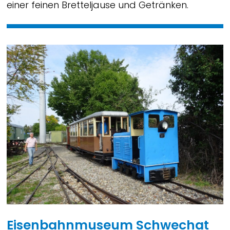
einer feinen Bretteljause und Getränken.
Eisenbahnmuseum Schwechat