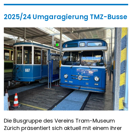
2025/24 Umgaragierung TMZ-Busse
Die Busgruppe des Vereins Tram-Museum
Zürich präsentiert sich aktuell mit einem ihrer