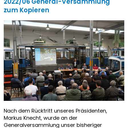
2022/06 General-Versammlung
zum Kopieren
Nach dem Rücktritt unseres Präsidenten,
Markus Knecht, wurde an der
Generalversammlung unser bisheriger