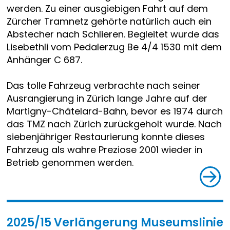
werden. Zu einer ausgiebigen Fahrt auf dem
Zürcher Tramnetz gehörte natürlich auch ein
Abstecher nach Schlieren. Begleitet wurde das
Lisebethli vom Pedalerzug Be 4/4 1530 mit dem
Anhänger C 687.
Das tolle Fahrzeug verbrachte nach seiner
Ausrangierung in Zürich lange Jahre auf der
Martigny-Châtelard-Bahn, bevor es 1974 durch
das TMZ nach Zürich zurückgeholt wurde. Nach
siebenjähriger Restaurierung konnte dieses
Fahrzeug als wahre Preziose 2001 wieder in
Betrieb genommen werden.
2025/15 Verlängerung Museumslinie