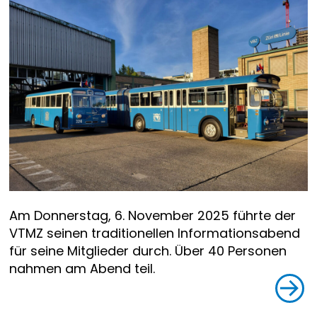
Am Donnerstag, 6. November 2025 führte der
VTMZ seinen traditionellen Informationsabend
für seine Mitglieder durch. Über 40 Personen
nahmen am Abend teil.