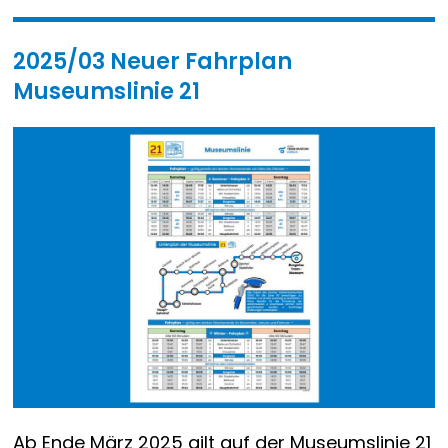
2025/03 Neuer Fahrplan
Museumslinie 21
Ab Ende März 2025 gilt auf der Museumslinie 21