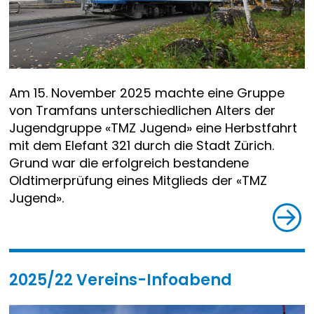
Am 15. November 2025 machte eine Gruppe
von Tramfans unterschiedlichen Alters der
Jugendgruppe «TMZ Jugend» eine Herbstfahrt
mit dem Elefant 321 durch die Stadt Zürich.
Grund war die erfolgreich bestandene
Oldtimerprüfung eines Mitglieds der «TMZ
Jugend».
2025/22 Vereins-Infoabend