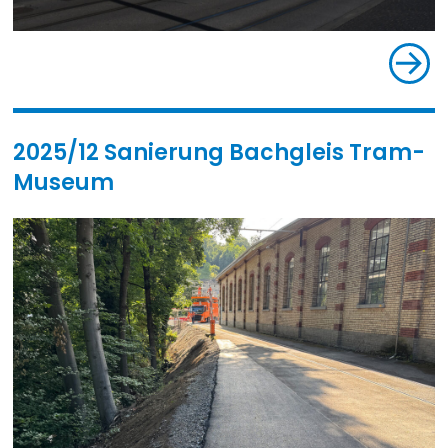
2025/12 Sanierung Bachgleis Tram-
Museum