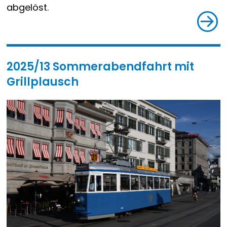
abgelöst.
2025/13 Sommerabendfahrt mit
Grillplausch