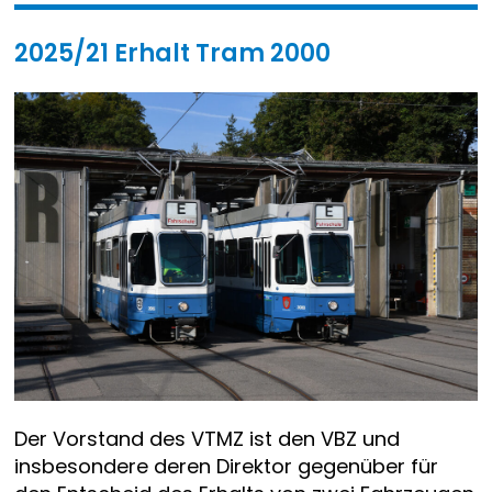
2025/21 Erhalt Tram 2000
Der Vorstand des VTMZ ist den VBZ und
insbesondere deren Direktor gegenüber für