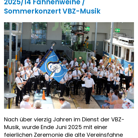
2025/14 Fahnenweihe /
Sommerkonzert VBZ-Musik
Nach über vierzig Jahren im Dienst der VBZ-
Musik, wurde Ende Juni 2025 mit einer
feierlichen Zeremonie die alte Vereinsfahne