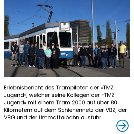
Erlebnisbericht des Trampiloten der «TMZ
Jugend», welcher seine Kollegen der «TMZ
Jugend» mit einem Tram 2000 auf über 80
Kilometern auf dem Schienennetz der VBZ, der
VBG und der Limmattalbahn ausfuhr.