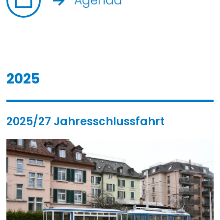
Agenda
2025
2025/27 Jahresschlussfahrt