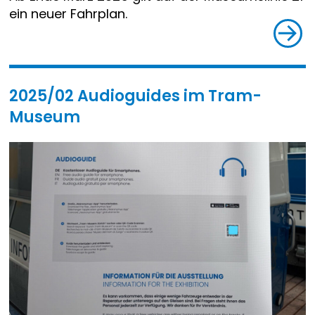
ein neuer Fahrplan.
2025/02 Audioguides im Tram-
Museum