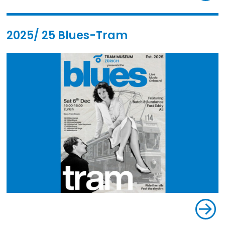
2025/ 25 Blues-Tram