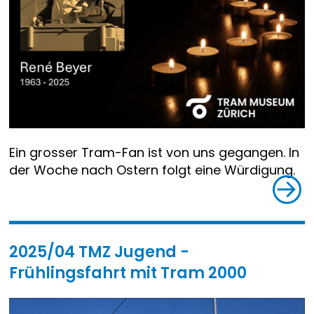
Ein grosser Tram-Fan ist von uns gegangen. In
der Woche nach Ostern folgt eine Würdigung.
2025/04 TMZ Jugend -
Frühlingsfahrt mit Tram 2000