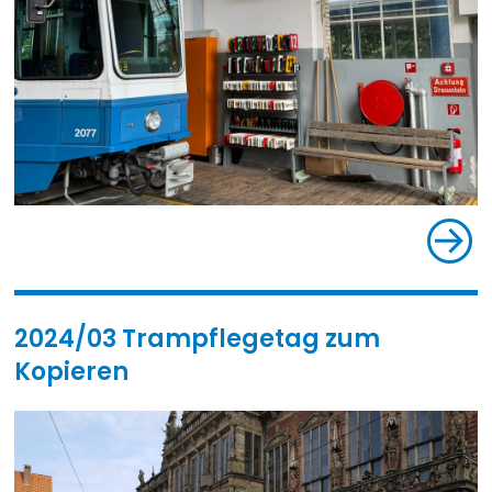
2024/03 Trampflegetag zum
Kopieren