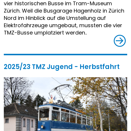
vier historischen Busse im Tram-Museum
Zürich. Weil die Busgarage Hagenholz in Zürich
Nord im Hinblick auf die Umstellung auf
Elektrofahrzeuge umgebaut, mussten die vier
TMZ-Busse umplatziert werden..
2025/23 TMZ Jugend - Herbstfahrt