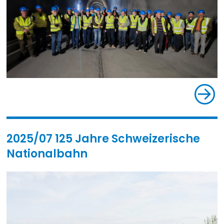
2025/07 125 Jahre Schweizerische
Nationalbahn