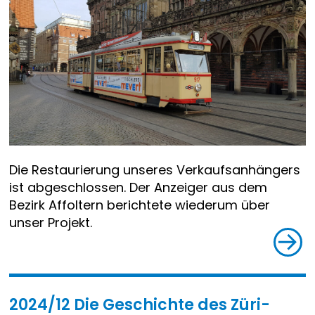
Die Restaurierung unseres Verkaufsanhängers
ist abgeschlossen. Der Anzeiger aus dem
Bezirk Affoltern berichtete wiederum über
unser Projekt.
2024/12 Die Geschichte des Züri-