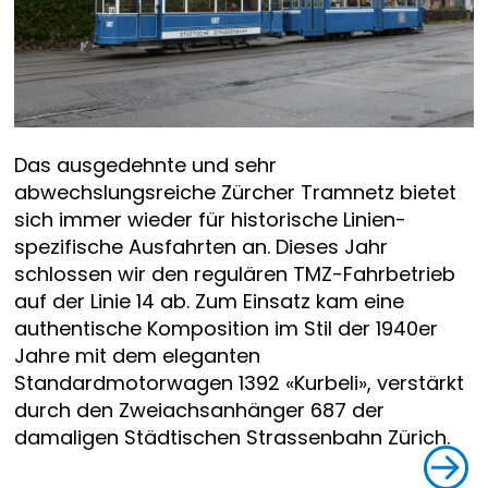
Das ausgedehnte und sehr
abwechslungsreiche Zürcher Tramnetz bietet
sich immer wieder für historische Linien-
spezifische Ausfahrten an. Dieses Jahr
schlossen wir den regulären TMZ-Fahrbetrieb
auf der Linie 14 ab. Zum Einsatz kam eine
authentische Komposition im Stil der 1940er
Jahre mit dem eleganten
Standardmotorwagen 1392 «Kurbeli», verstärkt
durch den Zweiachsanhänger 687 der
damaligen Städtischen Strassenbahn Zürich.