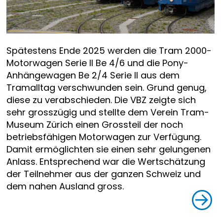
Spätestens Ende 2025 werden die Tram 2000-
Motorwagen Serie II Be 4/6 und die Pony-
Anhängewagen Be 2/4 Serie II aus dem
Tramalltag verschwunden sein. Grund genug,
diese zu verabschieden. Die VBZ zeigte sich
sehr grosszügig und stellte dem Verein Tram-
Museum Zürich einen Grossteil der noch
betriebsfähigen Motorwagen zur Verfügung.
Damit ermöglichten sie einen sehr gelungenen
Anlass. Entsprechend war die Wertschätzung
der Teilnehmer aus der ganzen Schweiz und
dem nahen Ausland gross.