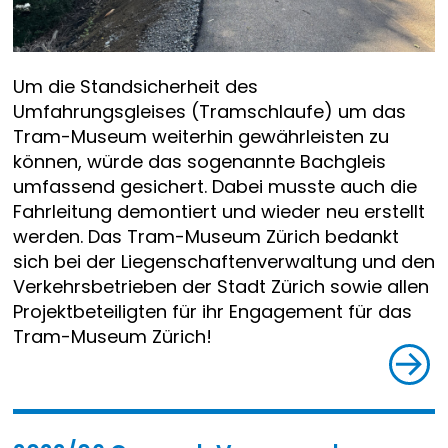
Um die Standsicherheit des
Umfahrungsgleises (Tramschlaufe) um das
Tram-Museum weiterhin gewährleisten zu
können, würde das sogenannte Bachgleis
umfassend gesichert. Dabei musste auch die
Fahrleitung demontiert und wieder neu erstellt
werden. Das Tram-Museum Zürich bedankt
sich bei der Liegenschaftenverwaltung und den
Verkehrsbetrieben der Stadt Zürich sowie allen
Projektbeteiligten für ihr Engagement für das
Tram-Museum Zürich!