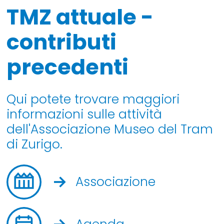
TMZ attuale -
contributi
precedenti
Qui potete trovare maggiori
informazioni sulle attività
dell'Associazione Museo del Tram
di Zurigo.
Associazione