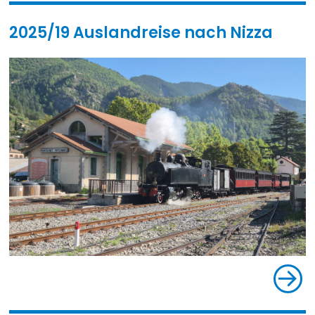
2025/19 Auslandreise nach Nizza