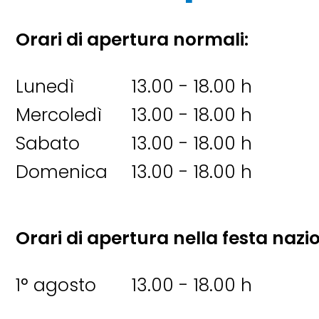
Orari di apertura normali:
Lunedì
13.00 - 18.00 h
Mercoledì
13.00 - 18.00 h
Sabato
13.00 - 18.00 h
Domenica
13.00 - 18.00 h
Orari di apertura nella festa nazi
1° agosto
13.00 - 18.00 h