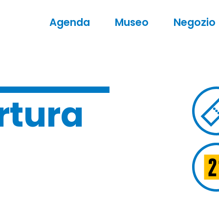
Agenda
Museo
Negozio
rtura