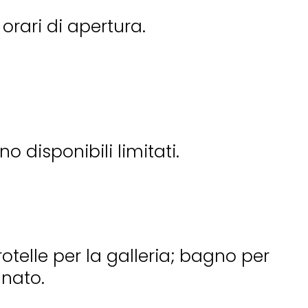
orari di apertura.
 disponibili limitati.
otelle per la galleria; bagno per
gnato.