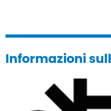
Informazioni sull