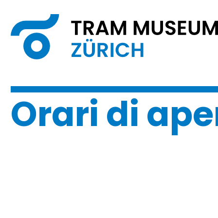
Orari di ape