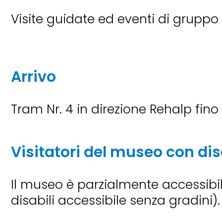
Visite guidate ed eventi di gruppo s
Arrivo
Tram Nr. 4 in direzione Rehalp fino
Visitatori del museo con dis
Il museo è parzialmente accessibile
disabili accessibile senza gradini)