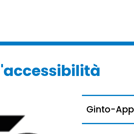
'accessibilità
Ginto-App