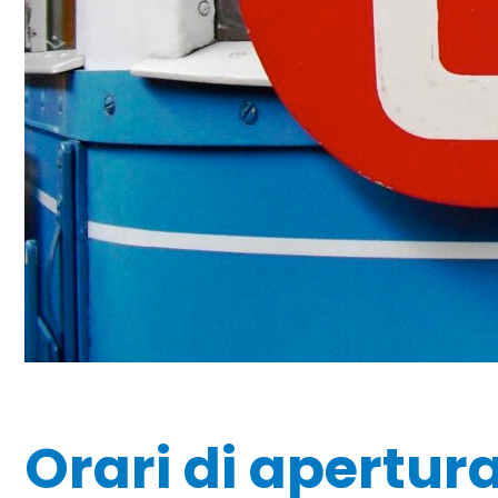
Orari di apertur