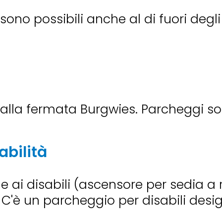
ono possibili anche al di fuori degli 
 alla fermata Burgwies. Parcheggi sono
abilità
 ai disabili (ascensore per sedia a r
. C'è un parcheggio per disabili desi