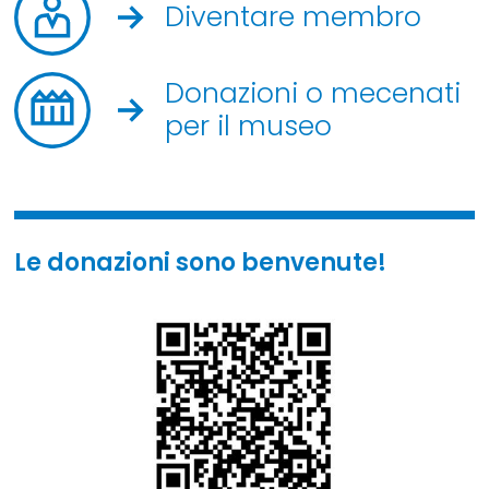
Diventare membro
Donazioni o mecenati
per il museo
Le donazioni sono benvenute!