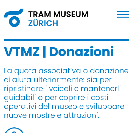
VTMZ | Donazioni
La quota associativa o donazione
ci aiuta ulteriormente: sia per
ripristinare i veicoli e mantenerli
guidabili o per coprire i costi
operativi del museo e sviluppare
nuove mostre e attrazioni.