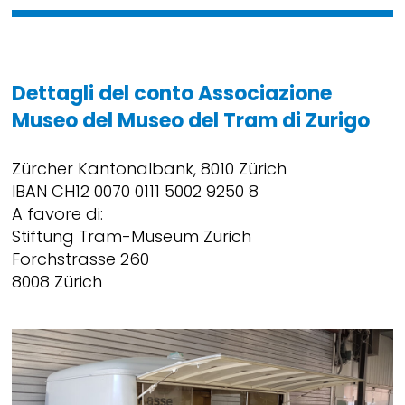
Dettagli del conto Associazione
Museo del Museo del Tram di Zurigo
Zürcher Kantonalbank, 8010 Zürich
IBAN CH12 0070 0111 5002 9250 8
A favore di:
Stiftung Tram-Museum Zürich
Forchstrasse 260
8008 Zürich