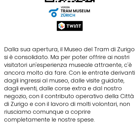
Dalla sua apertura, il Museo del Tram di Zurigo
si è consolidato. Ma per poter offrire ai nostri
visitatori un'esperienza museale attraente, c'è
ancora molto da fare. Con le entrate derivanti
dagli ingressi al museo, dalle visite guidate,
dagli eventi, dalle corse extra e dal nostro
negozio, con il contributo operativo della Città
di Zurigo e con il lavoro di molti volontari, non
riusciamo comunque a coprire
completamente le nostre spese.