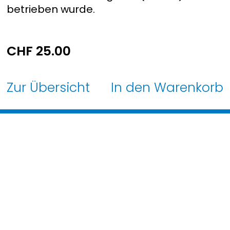
betrieben wurde.
CHF
25.00
Zur Übersicht
In den Warenkorb