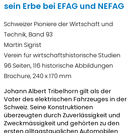
sein Erbe bei EFAG und NEFAG
Schweizer Pioniere der Wirtschaft und
Technik, Band 93
Martin Sigrist
Verein für wirtschaftshistorische Studien
96 Seiten, 116 historische Abbildungen
Brochure, 240 x 170 mm
Johann Albert Tribelhorn gilt als der
Vater des elektrischen Fahrzeuges in der
Schweiz. Seine Konstruktionen
überzeugten durch Zuverlässigkeit und
Zweckmässigkeit und gehörten zu den
ersten alltagstauglichen Automobilen