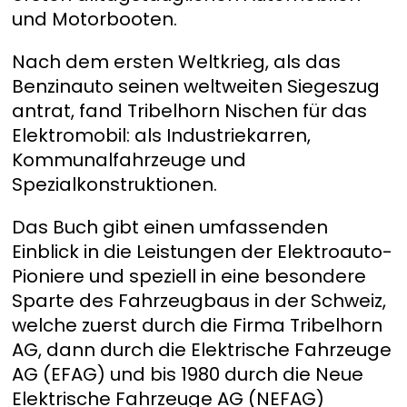
und Motorbooten.
Nach dem ersten Weltkrieg, als das
Benzinauto seinen weltweiten Siegeszug
antrat, fand Tribelhorn Nischen für das
Elektromobil: als Industriekarren,
Kommunalfahrzeuge und
Spezialkonstruktionen.
Das Buch gibt einen umfassenden
Einblick in die Leistungen der Elektroauto-
Pioniere und speziell in eine besondere
Sparte des Fahrzeugbaus in der Schweiz,
welche zuerst durch die Firma Tribelhorn
AG, dann durch die Elektrische Fahrzeuge
AG (EFAG) und bis 1980 durch die Neue
Elektrische Fahrzeuge AG (NEFAG)