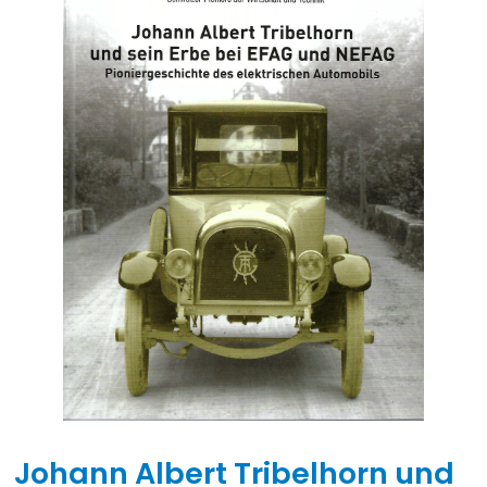
Johann Albert Tribelhorn und