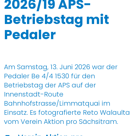
2026/19 APS-
Betriebstag mit
Pedaler
Am Samstag, 13. Juni 2026 war der
Pedaler Be 4/4 1530 für den
Betriebstag der APS auf der
Innenstadt-Route
Bahnhofstrasse/Limmatquai im
Einsatz. Es fotografierte Reto Walaulta
vom Verein Aktion pro Sächsitram.