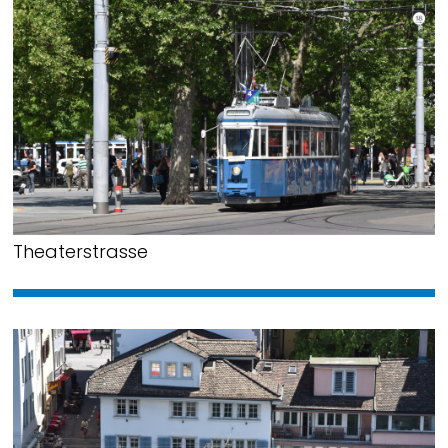
Theaterstrasse