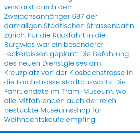
verstärkt durch den
Zweiachsanhänger 687 der
damaligen Städtischen Strassenbahn
Zürich. Für die Rückfahrt in die
Burgwies war ein besonderer
Leckerbissen geplant: Die Befahrung
des neuen Dienstgleises am
Kreuzplatz von der Klosbachstrasse in
die Forchstrasse stadtauswärts. Die
Fahrt endete im Tram-Museum, wo
alle Mitfahrenden auch der reich
bestückte Museumsshop für
Weihnachtskäufe empfing.