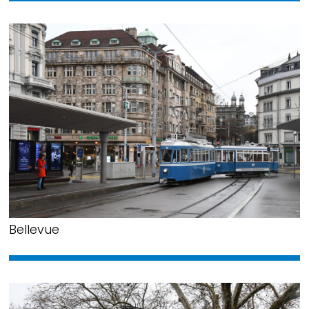
Bellevue