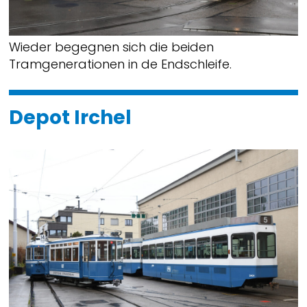
Wieder begegnen sich die beiden
Tramgenerationen in de Endschleife.
Depot Irchel