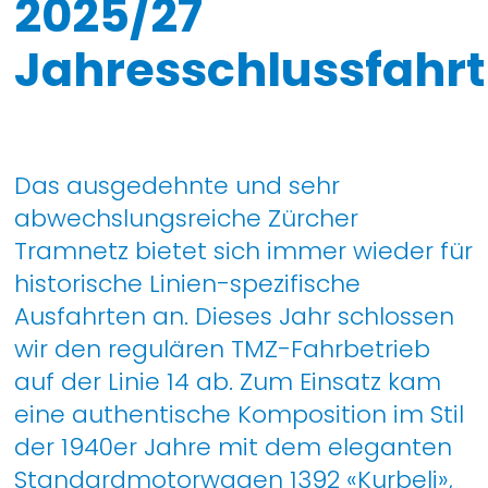
2025/27
Jahresschlussfahrt
Das ausgedehnte und sehr
abwechslungsreiche Zürcher
Tramnetz bietet sich immer wieder für
historische Linien-spezifische
Ausfahrten an. Dieses Jahr schlossen
wir den regulären TMZ-Fahrbetrieb
auf der Linie 14 ab. Zum Einsatz kam
eine authentische Komposition im Stil
der 1940er Jahre mit dem eleganten
Standardmotorwagen 1392 «Kurbeli»,