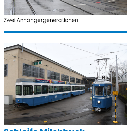
Zwei Anhängergenerationen