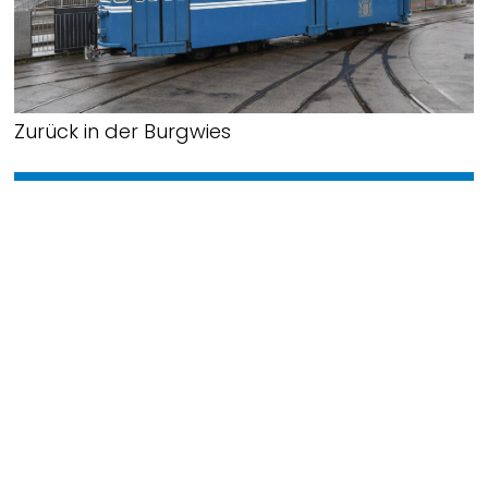
Zurück in der Burgwies