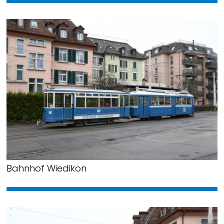
Bahnhof Wiedikon