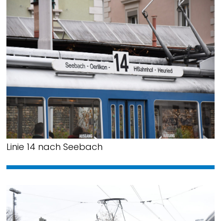
Linie 14 nach Seebach