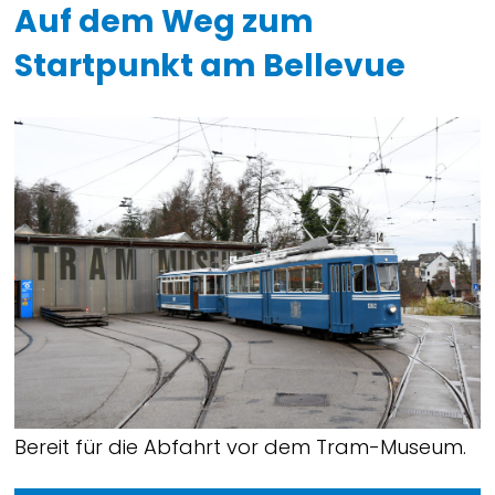
Auf dem Weg zum
Startpunkt am Bellevue
Bereit für die Abfahrt vor dem Tram-Museum.