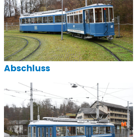
Abschluss