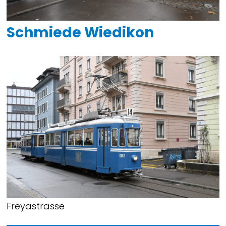
Schmiede Wiedikon
Freyastrasse