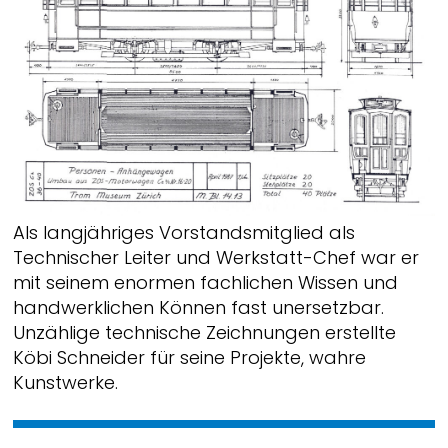
Als langjähriges Vorstandsmitglied als
Technischer Leiter und Werkstatt-Chef war er
mit seinem enormen fachlichen Wissen und
handwerklichen Können fast unersetzbar.
Unzählige technische Zeichnungen erstellte
Köbi Schneider für seine Projekte, wahre
Kunstwerke.