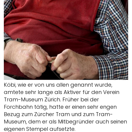
Köbi, wie er von uns allen genannt wurde,
amtete sehr lange als Aktiver für den Verein
Tram-Museum Zürich. Früher bei der
Forchbahn tätig, hatte er einen sehr engen
Bezug zum Zürcher Tram und zum Tram-
Museum, dem er als Mitbegründer auch seinen
eigenen Stempel aufsetzte.