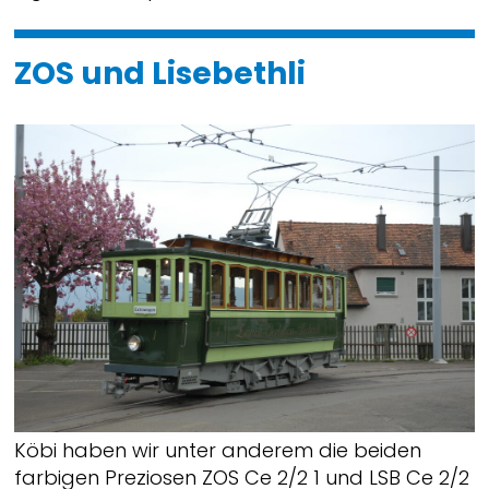
ZOS und Lisebethli
Köbi haben wir unter anderem die beiden
farbigen Preziosen ZOS Ce 2/2 1 und LSB Ce 2/2