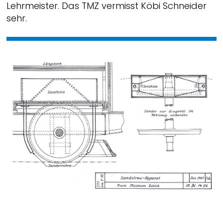
Lehrmeister. Das TMZ vermisst Köbi Schneider
sehr.