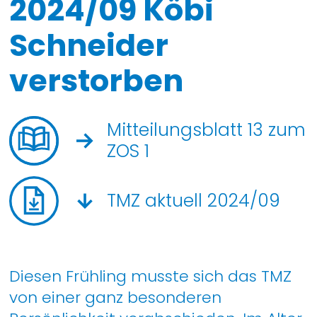
2024/09 Köbi
Schneider
verstorben
Mitteilungsblatt 13 zum
ZOS 1
TMZ aktuell 2024/09
Diesen Frühling musste sich das TMZ
von einer ganz besonderen