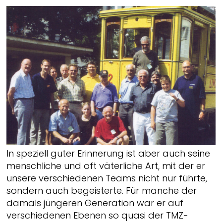
In speziell guter Erinnerung ist aber auch seine
menschliche und oft väterliche Art, mit der er
unsere verschiedenen Teams nicht nur führte,
sondern auch begeisterte. Für manche der
damals jüngeren Generation war er auf
verschiedenen Ebenen so quasi der TMZ-