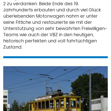
2 zu verdanken. Beide Ende des 19.
Jahrhunderts erbauten und durch viel Glück
überlebenden Motorwagen nahm er unter
seine Fittiche und restaurierte sie mit der
Unterstützung von sehr bewährten Freiwilligen-
Teams wie auch der VBZ in den heutigen,
historisch perfekten und voll fahrtüchtigen
Zustand.