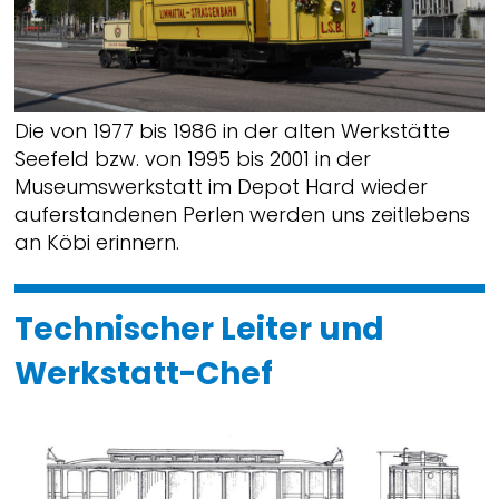
Die von 1977 bis 1986 in der alten Werkstätte
Seefeld bzw. von 1995 bis 2001 in der
Museumswerkstatt im Depot Hard wieder
auferstandenen Perlen werden uns zeitlebens
an Köbi erinnern.
Technischer Leiter und
Werkstatt-Chef