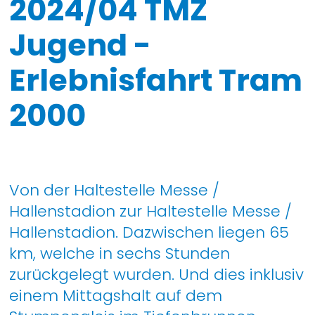
2024/04 TMZ
Jugend -
Erlebnisfahrt Tram
2000
Von der Haltestelle Messe /
Hallenstadion zur Haltestelle Messe /
Hallenstadion. Dazwischen liegen 65
km, welche in sechs Stunden
zurückgelegt wurden. Und dies inklusiv
einem Mittagshalt auf dem