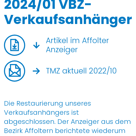
2024/01 VBZ-
Verkaufsanhänger
Artikel im Affolter
Anzeiger
TMZ aktuell 2022/10
Die Restaurierung unseres
Verkaufsanhängers ist
abgeschlossen. Der Anzeiger aus dem
Bezirk Affoltern berichtete wiederum