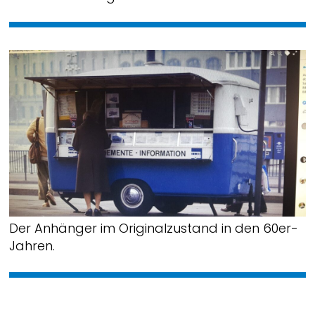
Der Anhänger im Originalzustand in den 60er-
Jahren.