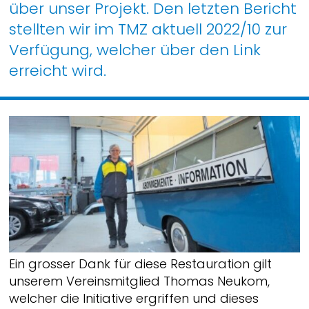
über unser Projekt. Den letzten Bericht
stellten wir im TMZ aktuell 2022/10 zur
Verfügung, welcher über den Link
erreicht wird.
Ein grosser Dank für diese Restauration gilt
unserem Vereinsmitglied Thomas Neukom,
welcher die Initiative ergriffen und dieses