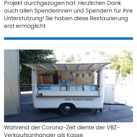
Projekt durchgezogen hat. Herzlichen Dank
auch allen Spenderinnen und Spendern für ihre
Unterstützung! Sie haben diese Restaurierung
erst ermöglicht.
Während der Corona-Zeit diente der VBZ-
Verkaufsanhänger als Kasse.