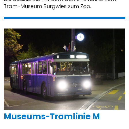
Tram-Museum Burgwies zum Zoo.
Museums-Tramlinie M