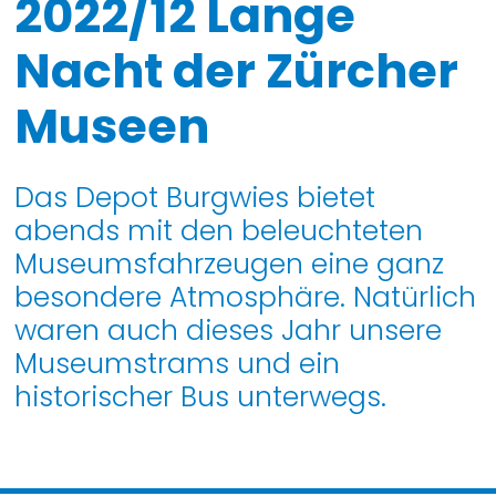
2022/12 Lange
Nacht der Zürcher
Museen
Das Depot Burgwies bietet
abends mit den beleuchteten
Museumsfahrzeugen eine ganz
besondere Atmosphäre. Natürlich
waren auch dieses Jahr unsere
Museumstrams und ein
historischer Bus unterwegs.