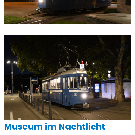
Museum im Nachtlicht