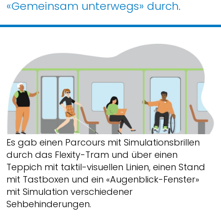
«Gemeinsam unterwegs» durch.
Es gab einen Parcours mit Simulationsbrillen
durch das Flexity-Tram und über einen
Teppich mit taktil-visuellen Linien, einen Stand
mit Tastboxen und ein «Augenblick-Fenster»
mit Simulation verschiedener
Sehbehinderungen.