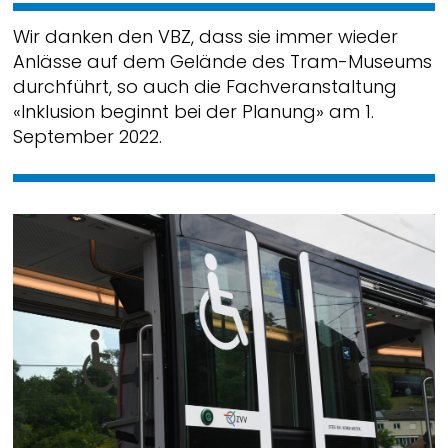
Wir danken den VBZ, dass sie immer wieder
Anlässe auf dem Gelände des Tram-Museums
durchführt, so auch die Fachveranstaltung
«Inklusion beginnt bei der Planung» am 1.
September 2022.