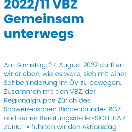
2022/11 VBZ
Gemeinsam
unterwegs
Am Samstag, 27. August 2022 durften
wir erleben, wie es wäre, sich mit einer
Sehbehinderung im ÖV zu bewegen.
Zusammen mit den VBZ, der
Regionalgruppe Zürich des
Schweizerischen Blindenbundes RGZ
und seiner Beratungsstelle «SICHTBAR
ZÜRICH» führten wir den Aktionstag