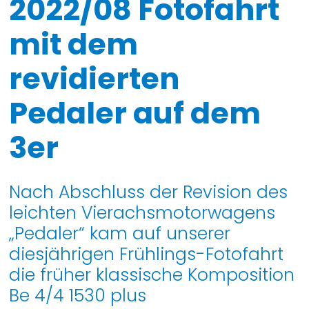
2022/08 Fotofahrt
mit dem
revidierten
Pedaler auf dem
3er
Nach Abschluss der Revision des
leichten Vierachsmotorwagens
„Pedaler“ kam auf unserer
diesjährigen Frühlings-Fotofahrt
die früher klassische Komposition
Be 4/4 1530 plus