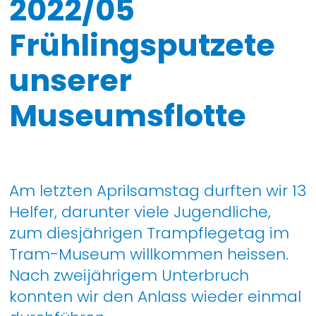
2022/05
Frühlingsputzete
unserer
Museumsflotte
Am letzten Aprilsamstag durften wir 13
Helfer, darunter viele Jugendliche,
zum diesjährigen Trampflegetag im
Tram-Museum willkommen heissen.
Nach zweijährigem Unterbruch
konnten wir den Anlass wieder einmal