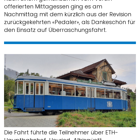
offerierten Mittagessen ging es am
Nachmittag mit dem kürzlich aus der Revision
zurückgekehrten «Pedaler», als Dankeschön für
den Einsatz auf Überraschungsfahrt.
Die Fahrt führte die Teilnehmer über ETH-