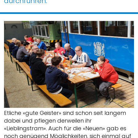
durchführen.
Etliche «gute Geister» sind schon seit langem
dabei und pflegen derweilen ihr
«Lieblingstram». Auch für die «Neuen» gab es
noch genügend Möglichkeiten, sich einmal auf