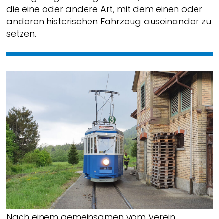
die eine oder andere Art, mit dem einen oder
anderen historischen Fahrzeug auseinander zu
setzen.
Nach einem gemeinsamen vom Verein