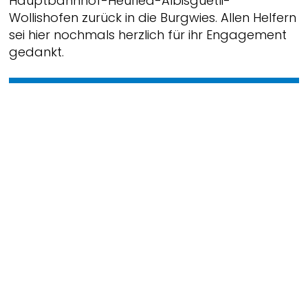
Hauptbahnhof-Heuried-Albisgüetli-
Wollishofen zurück in die Burgwies. Allen Helfern
sei hier nochmals herzlich für ihr Engagement
gedankt.