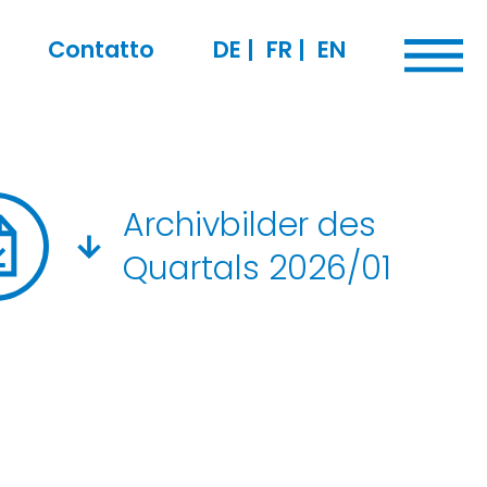
Contatto
DE
|
FR
|
EN
Archivbilder des
Quartals 2026/01