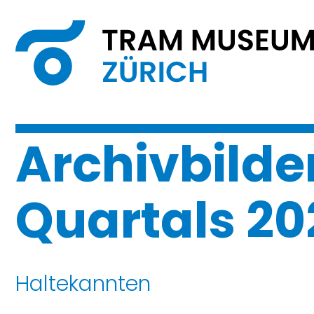
Archivbilde
Quartals 20
Haltekannten