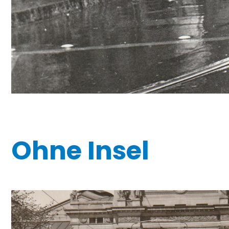
Ohne Insel