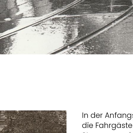
In der Anfang
die Fahrgäste