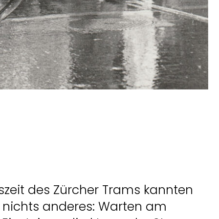
szeit des Zürcher Trams kannten
 nichts anderes: Warten am