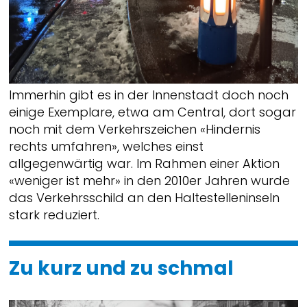
Immerhin gibt es in der Innenstadt doch noch
einige Exemplare, etwa am Central, dort sogar
noch mit dem Verkehrszeichen «Hindernis
rechts umfahren», welches einst
allgegenwärtig war. Im Rahmen einer Aktion
«weniger ist mehr» in den 2010er Jahren wurde
das Verkehrsschild an den Haltestelleninseln
stark reduziert.
Zu kurz und zu schmal