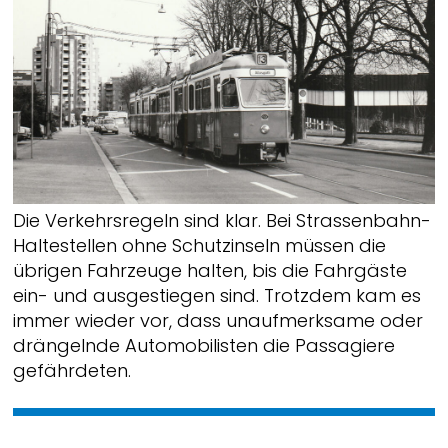
Die Verkehrsregeln sind klar. Bei Strassenbahn-
Haltestellen ohne Schutzinseln müssen die
übrigen Fahrzeuge halten, bis die Fahrgäste
ein- und ausgestiegen sind. Trotzdem kam es
immer wieder vor, dass unaufmerksame oder
drängelnde Automobilisten die Passagiere
gefährdeten.