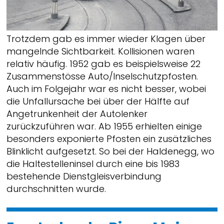
Trotzdem gab es immer wieder Klagen über
mangelnde Sichtbarkeit. Kollisionen waren
relativ häufig. 1952 gab es beispielsweise 22
Zusammenstösse Auto/Inselschutzpfosten.
Auch im Folgejahr war es nicht besser, wobei
die Unfallursache bei über der Hälfte auf
Angetrunkenheit der Autolenker
zurückzuführen war. Ab 1955 erhielten einige
besonders exponierte Pfosten ein zusätzliches
Blinklicht aufgesetzt. So bei der Haldenegg, wo
die Haltestelleninsel durch eine bis 1983
bestehende Dienstgleisverbindung
durchschnitten wurde.