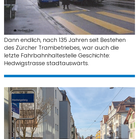
Dann endlich, nach 135 Jahren seit Bestehen
des Zürcher Trambetriebes, war auch die
letzte Fahrbahnhaltestelle Geschichte:
Hedwigstrasse stadtauswärts.