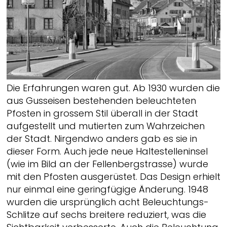
Die Erfahrungen waren gut. Ab 1930 wurden die
aus Gusseisen bestehenden beleuchteten
Pfosten in grossem Stil überall in der Stadt
aufgestellt und mutierten zum Wahrzeichen
der Stadt. Nirgendwo anders gab es sie in
dieser Form. Auch jede neue Haltestelleninsel
(wie im Bild an der Fellenbergstrasse) wurde
mit den Pfosten ausgerüstet. Das Design erhielt
nur einmal eine geringfügige Änderung. 1948
wurden die ursprünglich acht Beleuchtungs-
Schlitze auf sechs breitere reduziert, was die