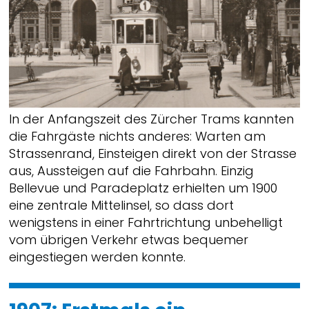
In der Anfangszeit des Zürcher Trams kannten
die Fahrgäste nichts anderes: Warten am
Strassenrand, Einsteigen direkt von der Strasse
aus, Aussteigen auf die Fahrbahn. Einzig
Bellevue und Paradeplatz erhielten um 1900
eine zentrale Mittelinsel, so dass dort
wenigstens in einer Fahrtrichtung unbehelligt
vom übrigen Verkehr etwas bequemer
eingestiegen werden konnte.