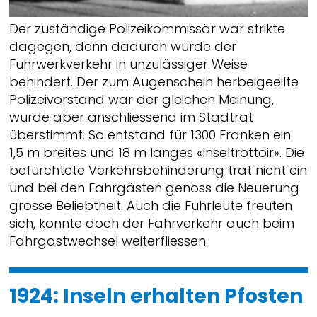
Der zuständige Polizeikommissär war strikte
dagegen, denn dadurch würde der
Fuhrwerkverkehr in unzulässiger Weise
behindert. Der zum Augenschein herbeigeeilte
Polizeivorstand war der gleichen Meinung,
wurde aber anschliessend im Stadtrat
überstimmt. So entstand für 1300 Franken ein
1,5 m breites und 18 m langes «Inseltrottoir». Die
befürchtete Verkehrsbehinderung trat nicht ein
und bei den Fahrgästen genoss die Neuerung
grosse Beliebtheit. Auch die Fuhrleute freuten
sich, konnte doch der Fahrverkehr auch beim
Fahrgastwechsel weiterfliessen.
1924: Inseln erhalten Pfosten