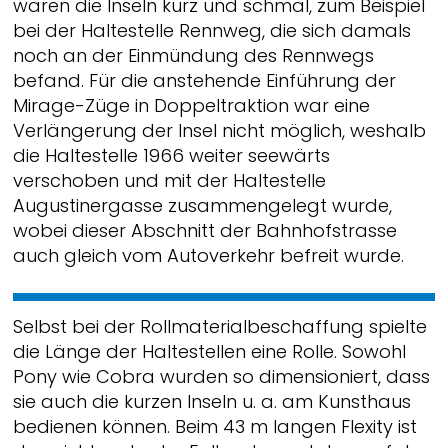
waren die Inseln kurz und schmal, zum Beispiel
bei der Haltestelle Rennweg, die sich damals
noch an der Einmündung des Rennwegs
befand. Für die anstehende Einführung der
Mirage-Züge in Doppeltraktion war eine
Verlängerung der Insel nicht möglich, weshalb
die Haltestelle 1966 weiter seewärts
verschoben und mit der Haltestelle
Augustinergasse zusammengelegt wurde,
wobei dieser Abschnitt der Bahnhofstrasse
auch gleich vom Autoverkehr befreit wurde.
Selbst bei der Rollmaterialbeschaffung spielte
die Länge der Haltestellen eine Rolle. Sowohl
Pony wie Cobra wurden so dimensioniert, dass
sie auch die kurzen Inseln u. a. am Kunsthaus
bedienen können. Beim 43 m langen Flexity ist