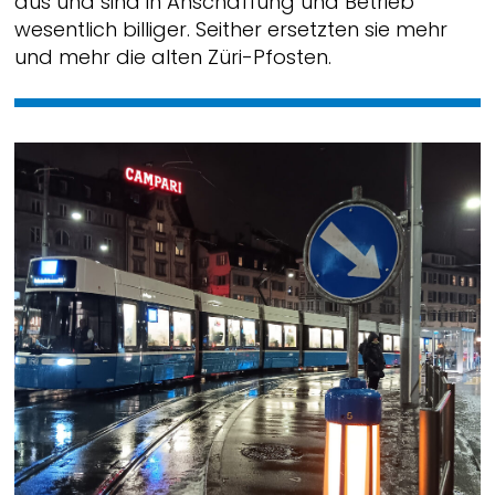
aus und sind in Anschaffung und Betrieb
wesentlich billiger. Seither ersetzten sie mehr
und mehr die alten Züri-Pfosten.