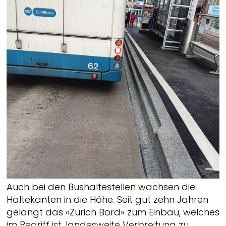
Auch bei den Bushaltestellen wachsen die
Haltekanten in die Höhe. Seit gut zehn Jahren
gelangt das «Zürich Bord» zum Einbau, welches
im Begriff ist, landesweite Verbreitung zu