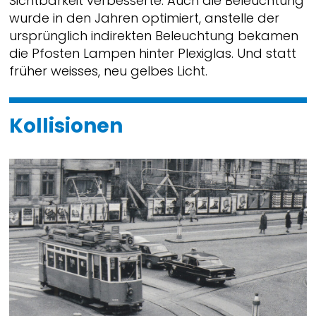
Sichtbarkeit verbesserte. Auch die Beleuchtung
wurde in den Jahren optimiert, anstelle der
ursprünglich indirekten Beleuchtung bekamen
die Pfosten Lampen hinter Plexiglas. Und statt
früher weisses, neu gelbes Licht.
Kollisionen