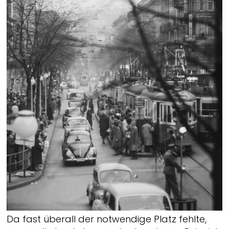
Da fast überall der notwendige Platz fehlte,