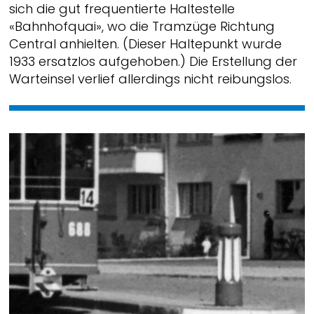
sich die gut frequentierte Haltestelle
«Bahnhofquai», wo die Tramzüge Richtung
Central anhielten. (Dieser Haltepunkt wurde
1933 ersatzlos aufgehoben.) Die Erstellung der
Warteinsel verlief allerdings nicht reibungslos.