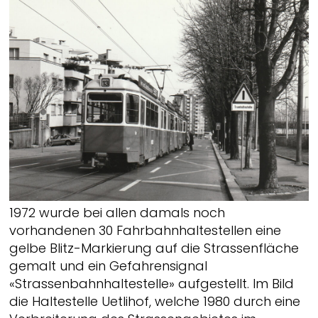
1972 wurde bei allen damals noch
vorhandenen 30 Fahrbahnhaltestellen eine
gelbe Blitz-Markierung auf die Strassenfläche
gemalt und ein Gefahrensignal
«Strassenbahnhaltestelle» aufgestellt. Im Bild
die Haltestelle Uetlihof, welche 1980 durch eine