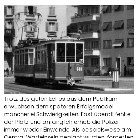
Trotz des guten Echos aus dem Publikum
erwuchsen dem späteren Erfolgsmodell
mancherlei Schwierigkeiten. Fast überall fehlte
der Platz und anfänglich erhob die Polizei
immer wieder Einwände. Als beispielsweise am
Central Warteinseln geplant wurden, forderten