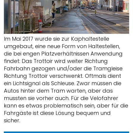
Im Mai 2017 wurde sie zur Kaphaltestelle
umgebaut, eine neue Form von Haltestellen,
die bei engen Platzverhältnissen Anwendung
findet: Das Trottoir wird weiter Richtung
Fahrbahn gezogen und/oder die Tramgleise
Richtung Trottoir verschwenkt. Oftmals dient
ein Lichtsignal als Schleuse. Zwar müssen die
Autos hinter dem Tram warten, aber das
mussten sie vorher auch. Für die Velofahrer
kann es etwas problematisch sein, aber für die
Fahrgäste ist diese Lösung bequem und
sicher.