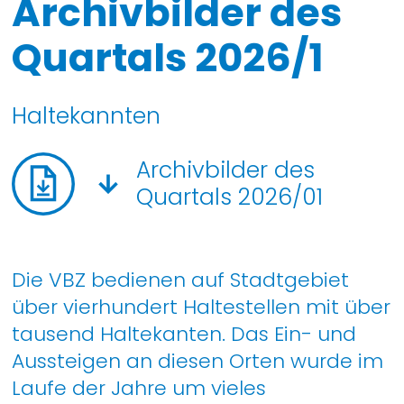
Archivbilder des
Quartals 2026/1
Haltekannten
Archivbilder des
Quartals 2026/01
Die VBZ bedienen auf Stadtgebiet
über vierhundert Haltestellen mit über
tausend Haltekanten. Das Ein- und
Aussteigen an diesen Orten wurde im
Laufe der Jahre um vieles