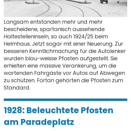
Langsam entstanden mehr und mehr
bescheidene, spartanisch aussehende
Haltestelleninseln, so auch 1924/25 beim
Helmhaus. Jetzt sogar mit einer Neuerung. Zur
besseren Kenntlichmachung für die Autolenker
wurden blau-weisse Pfosten aufgestellt. Sie
erhielten eine massive Verankerung, um die
wartenden Fahrgäste vor Autos auf Abwegen
zu schützen. Fortan gehörten die Pfosten zum
Standard.
1928: Beleuchtete Pfosten
am Paradeplatz