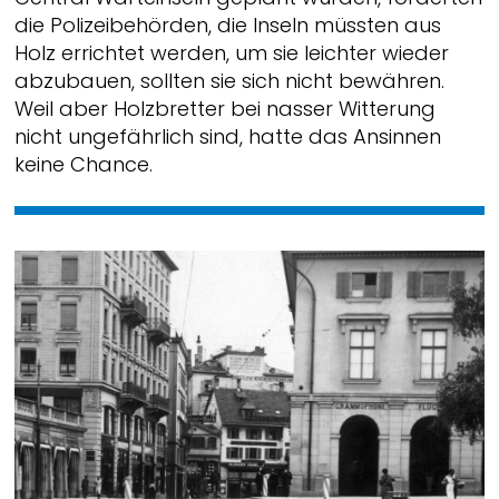
die Polizeibehörden, die Inseln müssten aus
Holz errichtet werden, um sie leichter wieder
abzubauen, sollten sie sich nicht bewähren.
Weil aber Holzbretter bei nasser Witterung
nicht ungefährlich sind, hatte das Ansinnen
keine Chance.