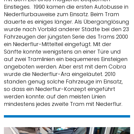
Einstieges. 1990 kamen die ersten Autobusse in
Niederflurbauweise zum Einsatz. Beim Tram
dauerte es einiges länger. Als Überganglösung
wurde nach Vorbild anderer Städte bei den 23
Fahrzeugen der jüngsten Serie des Trams 2000
ein Niederflur-Mittelteil eingefügt. Mit der
Sänfte konnte wenigstens an einer Türe und
auf zwei Tramlinien ein bequemeres Einsteigen
angeboten werden. Aber erst mit dem Cobra
wurde die Niederflur-Ära eingeläutet. 2010
standen genug solche Fahrzeuge im Einsatz,
so dass ein Niederflur-Konzept eingeführt
werden konnte: auf den meisten Linien
mindestens jedes zweite Tram mit Niederflur.