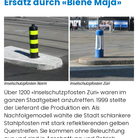
Ersatz durch «Biene Maja»
Über 1200 «Inselschutzpfosten Züri» waren im
ganzen Stadtgebiet anzutreffen. 1999 stellte
der Lieferant die Produktion ein. Als
Nachfolgemodell wählte die Stadt schlankere
Stahlpfosten mit stark reflektierenden gelben
Querstreifen. Sie kommen ohne Beleuchtung