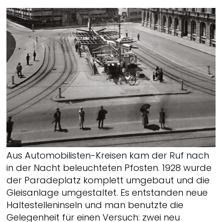
Aus Automobilisten-Kreisen kam der Ruf nach
in der Nacht beleuchteten Pfosten. 1928 wurde
der Paradeplatz komplett umgebaut und die
Gleisanlage umgestaltet. Es entstanden neue
Haltestelleninseln und man benutzte die
Gelegenheit für einen Versuch: zwei neu