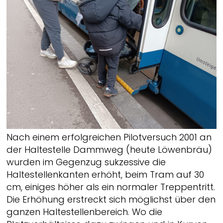
Nach einem erfolgreichen Pilotversuch 2001 an
der Haltestelle Dammweg (heute Löwenbräu)
wurden im Gegenzug sukzessive die
Haltestellenkanten erhöht, beim Tram auf 30
cm, einiges höher als ein normaler Treppentritt.
Die Erhöhung erstreckt sich möglichst über den
ganzen Haltestellenbereich. Wo die