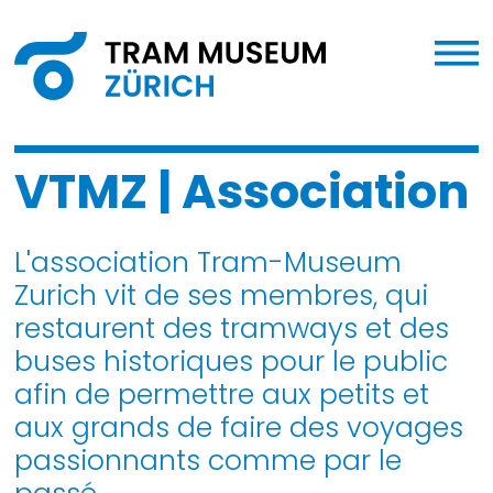
VTMZ | Association
L'association Tram-Museum
Zurich vit de ses membres, qui
restaurent des tramways et des
buses historiques pour le public
afin de permettre aux petits et
aux grands de faire des voyages
passionnants comme par le