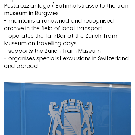
Pestalozzianlage / Bahnhofstrasse to the tram
museum in Burgwies
- maintains a renowned and recognised
archive in the field of local transport
- operates the fahrBar at the Zurich Tram
Museum on travelling days
- supports the Zurich Tram Museum
- organises specialist excursions in Switzerland
and abroad