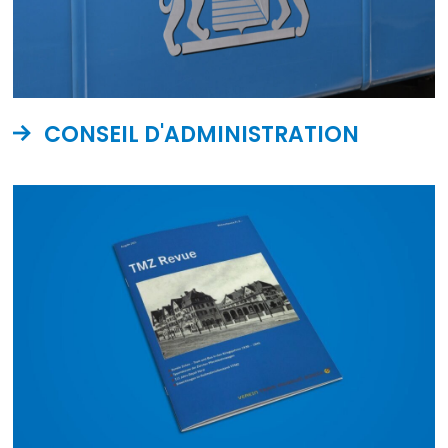
CONSEIL D'ADMINISTRATION