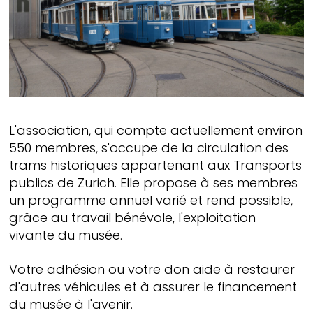
L'association, qui compte actuellement environ
550 membres, s'occupe de la circulation des
trams historiques appartenant aux Transports
publics de Zurich. Elle propose à ses membres
un programme annuel varié et rend possible,
grâce au travail bénévole, l'exploitation
vivante du musée.
Votre adhésion ou votre don aide à restaurer
d'autres véhicules et à assurer le financement
du musée à l'avenir.