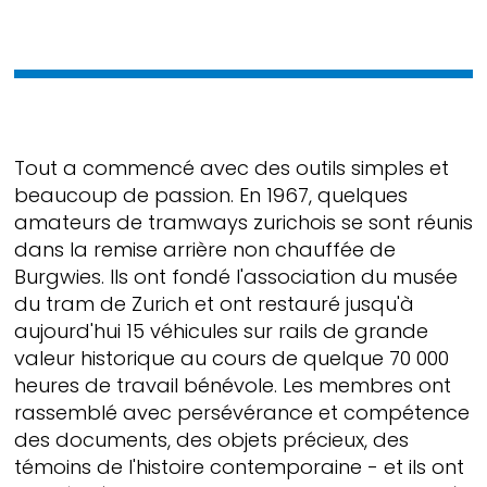
Tout a commencé avec des outils simples et
beaucoup de passion. En 1967, quelques
amateurs de tramways zurichois se sont réunis
dans la remise arrière non chauffée de
Burgwies. Ils ont fondé l'association du musée
du tram de Zurich et ont restauré jusqu'à
aujourd'hui 15 véhicules sur rails de grande
valeur historique au cours de quelque 70 000
heures de travail bénévole. Les membres ont
rassemblé avec persévérance et compétence
des documents, des objets précieux, des
témoins de l'histoire contemporaine - et ils ont