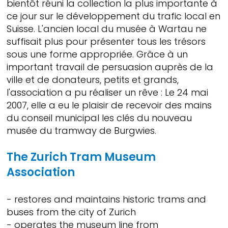
bientôt réuni la collection la plus importante à
ce jour sur le développement du trafic local en
Suisse. L'ancien local du musée à Wartau ne
suffisait plus pour présenter tous les trésors
sous une forme appropriée. Grâce à un
important travail de persuasion auprès de la
ville et de donateurs, petits et grands,
l'association a pu réaliser un rêve : Le 24 mai
2007, elle a eu le plaisir de recevoir des mains
du conseil municipal les clés du nouveau
musée du tramway de Burgwies.
The Zurich Tram Museum
Association
- restores and maintains historic trams and
buses from the city of Zurich
- operates the museum line from