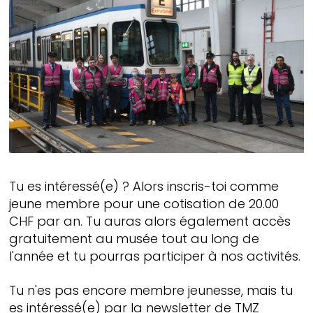
Tu es intéressé(e) ? Alors inscris-toi comme
jeune membre pour une cotisation de 20.00
CHF par an. Tu auras alors également accès
gratuitement au musée tout au long de
l'année et tu pourras participer à nos activités.
Tu n'es pas encore membre jeunesse, mais tu
es intéressé(e) par la newsletter de TMZ