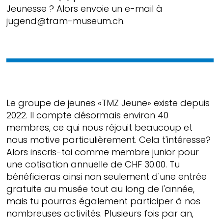
Jeunesse ? Alors envoie un e-mail à
jugend@tram-museum.ch.
Le groupe de jeunes «TMZ Jeune» existe depuis
2022. Il compte désormais environ 40
membres, ce qui nous réjouit beaucoup et
nous motive particulièrement. Cela t'intéresse?
Alors inscris-toi comme membre junior pour
une cotisation annuelle de CHF 30.00. Tu
bénéficieras ainsi non seulement d'une entrée
gratuite au musée tout au long de l'année,
mais tu pourras également participer à nos
nombreuses activités. Plusieurs fois par an,