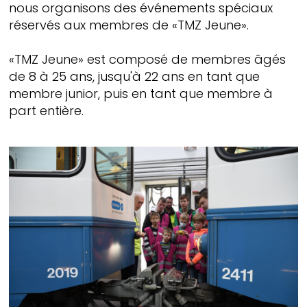
nous organisons des événements spéciaux
réservés aux membres de «TMZ Jeune».
«TMZ Jeune» est composé de membres âgés
de 8 à 25 ans, jusqu'à 22 ans en tant que
membre junior, puis en tant que membre à
part entière.