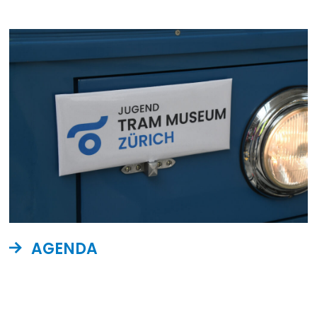
AGENDA