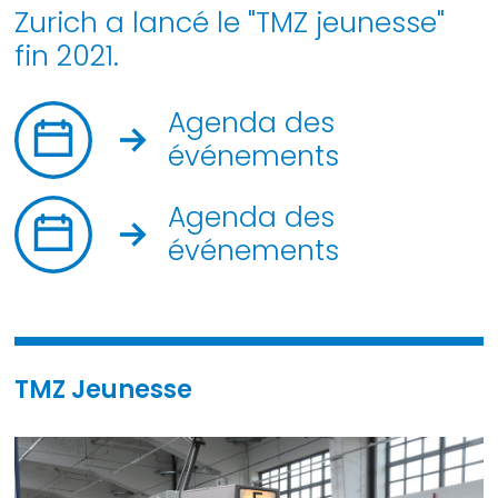
Zurich a lancé le "TMZ jeunesse"
fin 2021.
Agenda des
événements
Agenda des
événements
TMZ Jeunesse