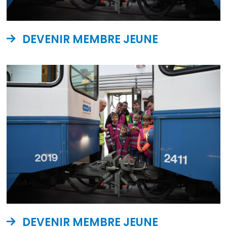
DEVENIR MEMBRE JEUNE
DEVENIR MEMBRE JEUNE