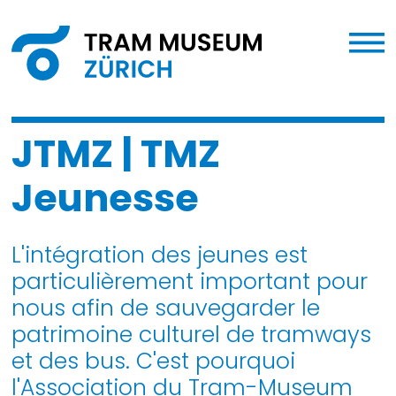
JTMZ | TMZ
Jeunesse
L'intégration des jeunes est
particulièrement important pour
nous afin de sauvegarder le
patrimoine culturel de tramways
et des bus. C'est pourquoi
l'Association du Tram-Museum