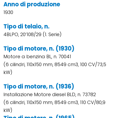
Anno di produzione
1930
Tipo di telaio, n.
4BLPO, 20‘108/29 (1. Serie)
Tipo di motore, n. (1930)
Motore a benzina BL, n. 70041
(6 cilindri, 110x150 mm, 8549 cm3, 100 CV/73,5
kW)
Tipo di motore, n. (1936)
Installazione Motore diesel BLD, n. 73782
(6 cilindri, 110x150 mm, 8549 cm3, 110 CV/80,9
kW)