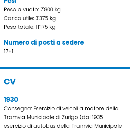
Pesi
Peso a vuoto: 7'800 kg
Carico utile: 3'375 kg
Peso totale: 11'175 kg
Numero di posti a sedere
17+1
CV
1930
Consegna: Esercizio di veicoli a motore della
Tramvia Municipale di Zurigo (dal 1935
esercizio di autobus della Tramvia Municipale