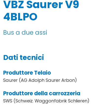
VBZ Saurer V9
4BLPO
Bus a due assi
Dati tecnici
Produttore Telaio
Saurer (AG Adolph Saurer Arbon)
Produttore della carrozzeria
SWS (Schweiz. Waggonfabrik Schlieren)