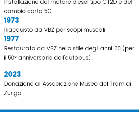
Installazione del motore diesel tipo CT2D e del
cambio corto 5C
1973
Riacquisto da VBZ per scopi museali
1977
Restaurato da VBZ nello stile degli anni '30 (per
il 50° anniversario dell'autobus)
2023
Donazione all'Associazione Museo del Tram di
Zurigo