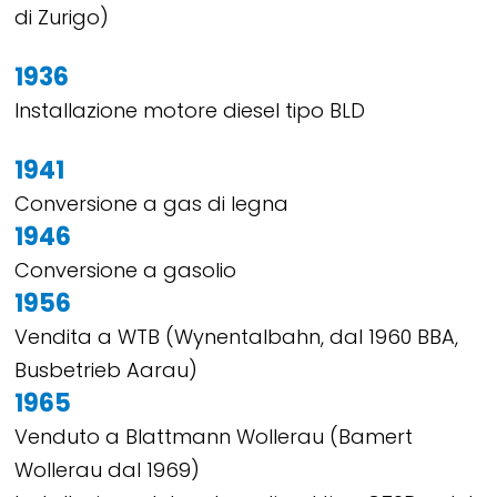
di Zurigo)
1936
Installazione motore diesel tipo BLD
1941
Conversione a gas di legna
1946
Conversione a gasolio
1956
Vendita a WTB (Wynentalbahn, dal 1960 BBA,
Busbetrieb Aarau)
1965
Venduto a Blattmann Wollerau (Bamert
Wollerau dal 1969)