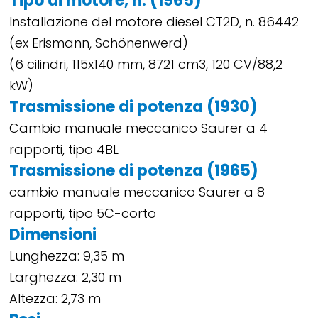
Tipo di motore, n. (1965)
Installazione del motore diesel CT2D, n. 86442
(ex Erismann, Schönenwerd)
(6 cilindri, 115x140 mm, 8721 cm3, 120 CV/88,2
kW)
Trasmissione di potenza (1930)
Cambio manuale meccanico Saurer a 4
rapporti, tipo 4BL
Trasmissione di potenza (1965)
cambio manuale meccanico Saurer a 8
rapporti, tipo 5C-corto
Dimensioni
Lunghezza: 9,35 m
Larghezza: 2,30 m
Altezza: 2,73 m