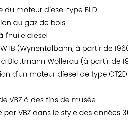
 du moteur diesel type BLD
ion au gaz de bois
 l'huile diesel
 WTB (Wynentalbahn, à partir de 196
 à Blattmann Wollerau (à partir de 
tion d'un moteur diesel de type CT2D
de VBZ à des fins de musée
 par VBZ dans le style des années 3