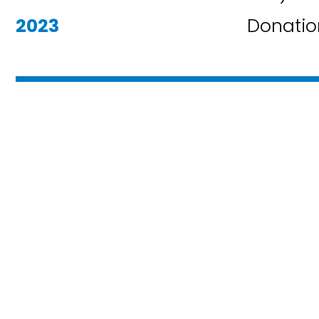
2023
Donatio