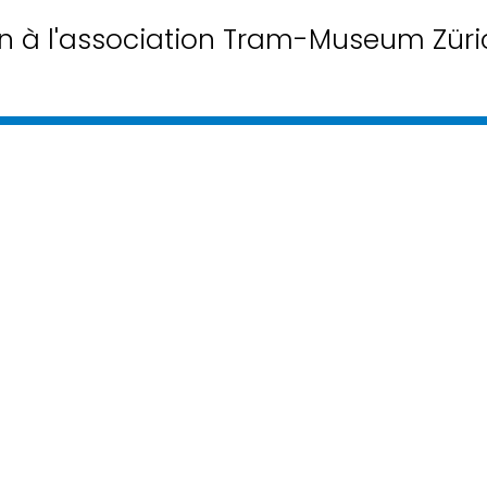
n à l'association Tram-Museum Züri