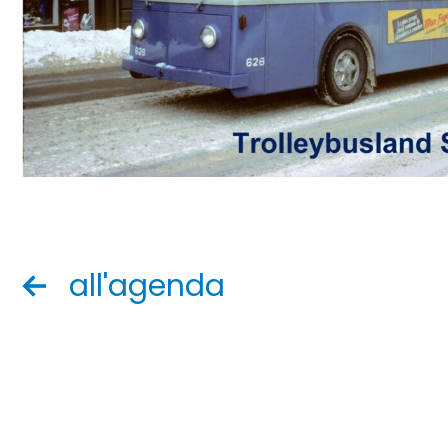
all'agenda