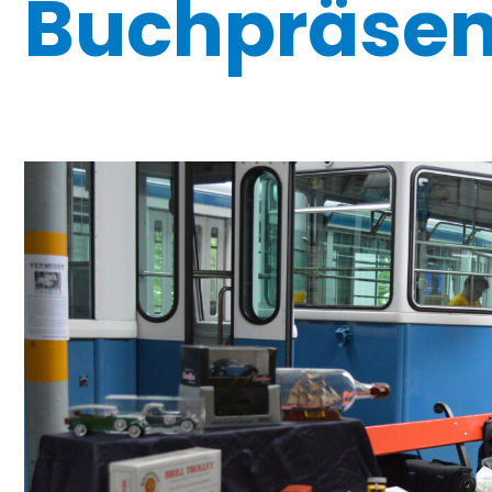
Buchpräsen