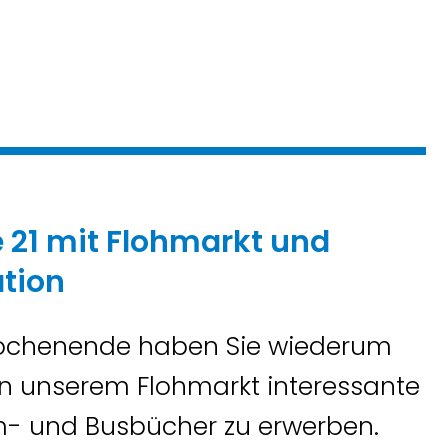
 21 mit Flohmarkt und
tion
ochenende haben Sie wiederum
an unserem Flohmarkt interessante
m- und Busbücher zu erwerben.