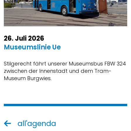
26. Juli 2026
Museumslinie Ue
Stilgerecht fährt unserer Museumsbus FBW 324
zwischen der Innenstadt und dem Tram-
Museum Burgwies.
all'agenda