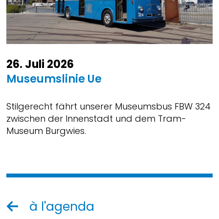
26. Juli 2026
Museumslinie Ue
Stilgerecht fährt unserer Museumsbus FBW 324
zwischen der Innenstadt und dem Tram-
Museum Burgwies.
à l'agenda