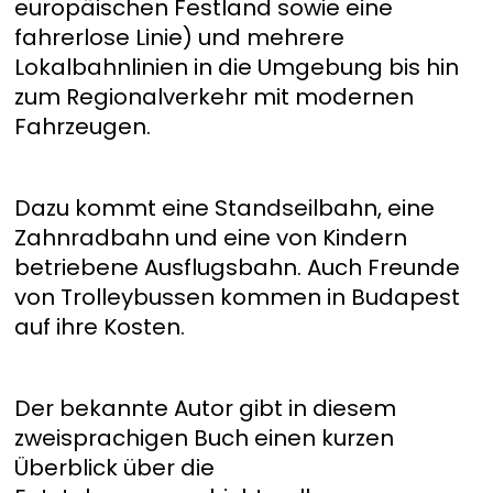
europäischen Festland sowie eine
fahrerlose Linie) und mehrere
Lokalbahnlinien in die Umgebung bis hin
zum Regionalverkehr mit modernen
Fahrzeugen.
Dazu kommt eine Standseilbahn, eine
Zahnradbahn und eine von Kindern
betriebene Ausflugsbahn. Auch Freunde
von Trolleybussen kommen in Budapest
auf ihre Kosten.
Der bekannte Autor gibt in diesem
zweisprachigen Buch einen kurzen
Überblick über die