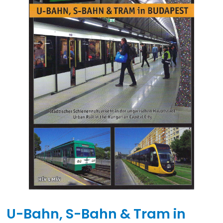
U-Bahn, S-Bahn & Tram in