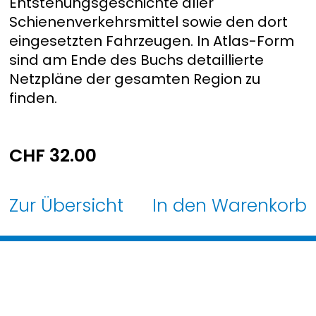
Entstehungsgeschichte aller
Schienenverkehrsmittel sowie den dort
eingesetzten Fahrzeugen. In Atlas-Form
sind am Ende des Buchs detaillierte
Netzpläne der gesamten Region zu
finden.
CHF
32.00
Zur Übersicht
In den Warenkorb