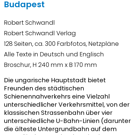
Budapest
Robert Schwandl
Robert Schwandl Verlag
128 Seiten, ca. 300 Farbfotos, Netzpläne
Alle Texte in Deutsch und Englisch
Broschur, H 240 mm x B 170 mm
Die ungarische Hauptstadt bietet
Freunden des städtischen
Schienennahverkehrs eine Vielzahl
unterschiedlicher Verkehrsmittel, von der
klassischen Strassenbahn über vier
unterschiedliche U-Bahn-Linien (darunter
die älteste Untergrundbahn auf dem