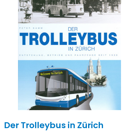
Der Trolleybus in Zürich