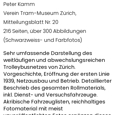
Peter Kamm
Verein Tram-Museum Zürich,
Mitteilungsblatt Nr. 20
216 Seiten, über 300 Abbildungen
(Schwarzweiss- und Farbfotos)
Sehr umfassende Darstellung des
weitläufigen und abwechslungsreichen
Trolleybusnetzes von Zürich.
Vorgeschichte, Eröffnung der ersten Linie
1939, Netzausbau und Betrieb. Detaillierter
Beschrieb des gesamten Rollmaterials,
inkl. Dienst- und Versuchsfahrzeuge.
Akribische Fahrzeuglisten, reichhaltiges
Fotomaterial mit meist