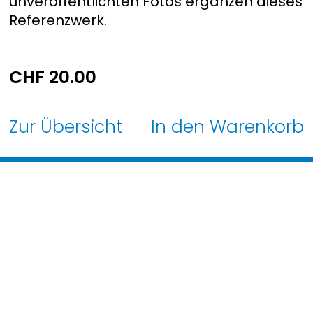
unveröffentlichten Fotos ergänzen dieses
Referenzwerk.
CHF
20.00
Zur Übersicht
In den Warenkorb