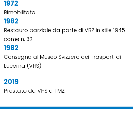
1972
Rimobilitato
1982
Restauro parziale da parte di VBZ in stile 1945
come n. 32
1982
Consegna al Museo Svizzero dei Trasporti di
Lucerna (VHS)
2019
Prestato da VHS a TMZ