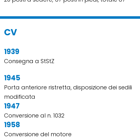
CV
1939
Consegna a StStZ
1945
Porta anteriore ristretta, disposizione dei sedili
modificata
1947
Conversione al n. 1032
1958
Conversione del motore