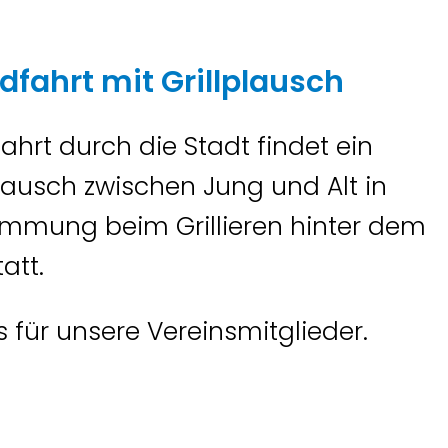
ahrt mit Grillplausch
ahrt durch die Stadt findet ein
ausch zwischen Jung und Alt in
immung beim Grillieren hinter dem
att.
ss für unsere Vereinsmitglieder.