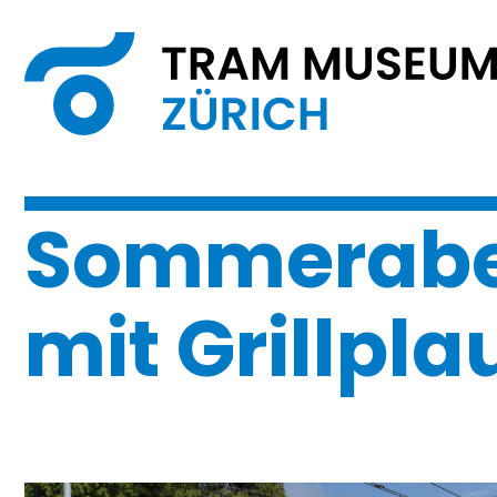
Sommerabe
mit Grillpl