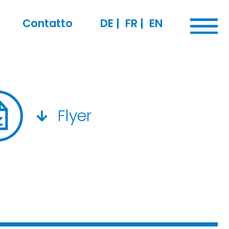
Contatto
DE
|
FR
|
EN
Flyer