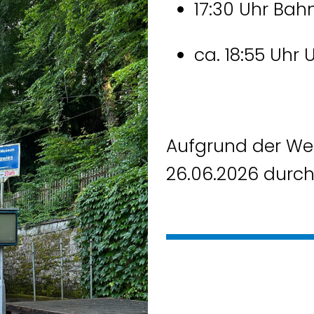
17:30 Uhr Bah
ca. 18:55 Uhr 
Aufgrund der We
26.06.2026 durch