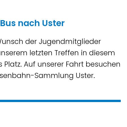
Bus nach Uster
 Wunsch der Jugendmitglieder
nserem letzten Treffen in diesem
s Platz. Auf unserer Fahrt besuchen
 Eisenbahn-Sammlung Uster.