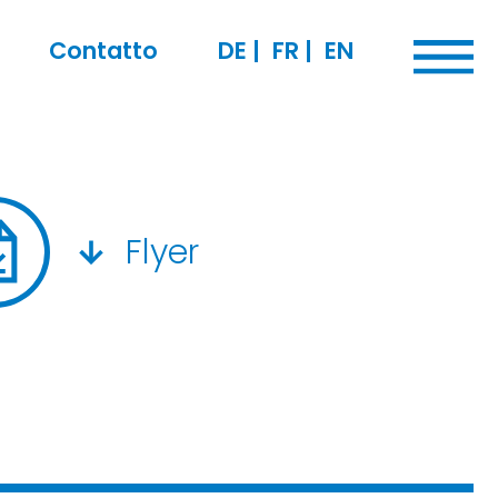
Contatto
DE
|
FR
|
EN
Flyer