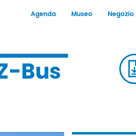
Agenda
Museo
Negozio
Z-Bus