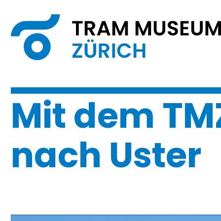
Mit dem TM
nach Uster