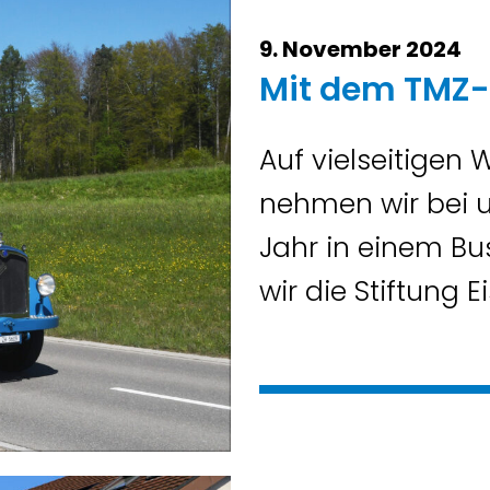
9. November 2024
Mit dem TMZ-
Auf vielseitigen
nehmen wir bei u
Jahr in einem Bu
wir die Stiftung