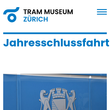
Jahresschlussfahrt