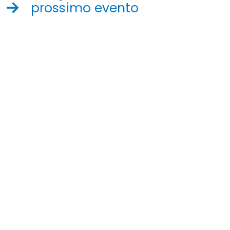
prossimo evento