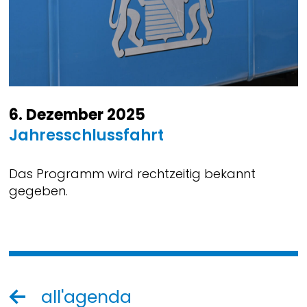
6. Dezember 2025
Jahresschlussfahrt
Das Programm wird rechtzeitig bekannt
gegeben.
all'agenda